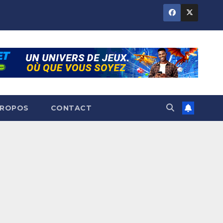
PROPOS
CONTACT