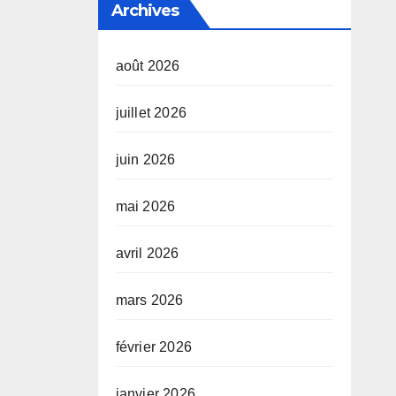
Archives
août 2026
juillet 2026
juin 2026
mai 2026
avril 2026
mars 2026
février 2026
janvier 2026