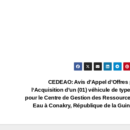
CEDEAO: Avis d’Appel d’Offres
l‘Acquisition d’un (01) véhicule de typ
pour le Centre de Gestion des Ressourc
Eau à Conakry, République de la Gui