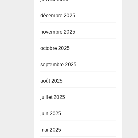
décembre 2025
novembre 2025
octobre 2025
septembre 2025
août 2025
juillet 2025
juin 2025
mai 2025