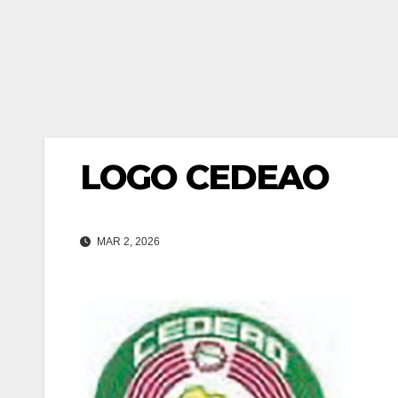
LOGO CEDEAO
MAR 2, 2026