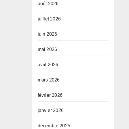
août 2026
juillet 2026
juin 2026
mai 2026
avril 2026
mars 2026
février 2026
janvier 2026
décembre 2025