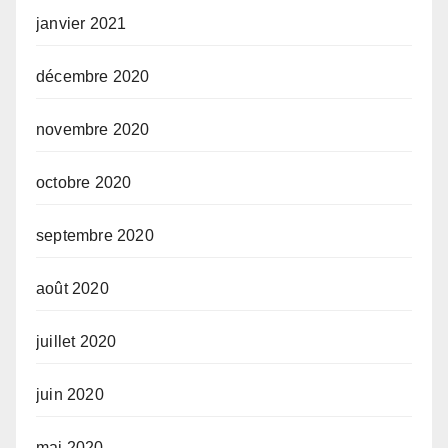
janvier 2021
décembre 2020
novembre 2020
octobre 2020
septembre 2020
août 2020
juillet 2020
juin 2020
mai 2020