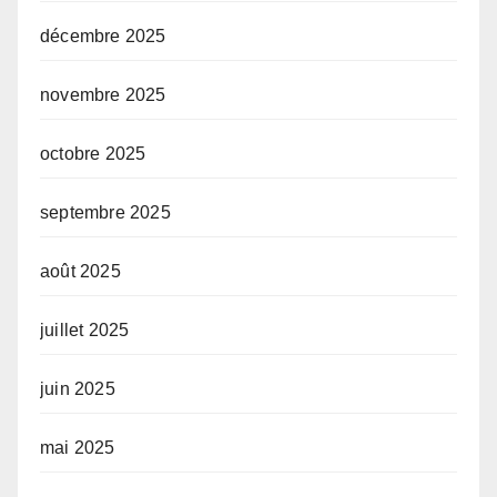
décembre 2025
novembre 2025
octobre 2025
septembre 2025
août 2025
juillet 2025
juin 2025
mai 2025