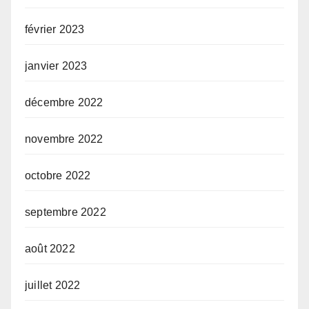
février 2023
janvier 2023
décembre 2022
novembre 2022
octobre 2022
septembre 2022
août 2022
juillet 2022