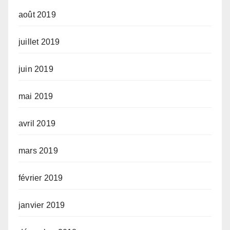
août 2019
juillet 2019
juin 2019
mai 2019
avril 2019
mars 2019
février 2019
janvier 2019