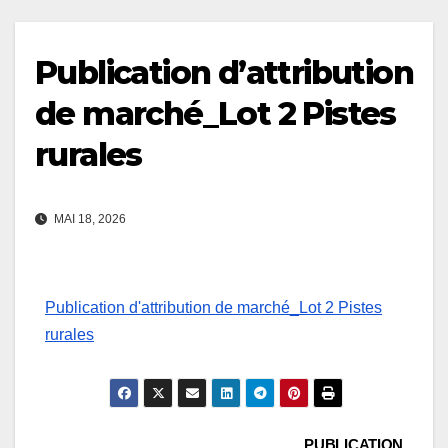
Publication d’attribution
de marché_Lot 2 Pistes
rurales
MAI 18, 2026
Publication d'attribution de marché_Lot 2 Pistes
rurales
PUBLICATION