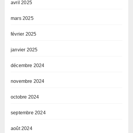
avril 2025
mars 2025
février 2025
janvier 2025
décembre 2024
novembre 2024
octobre 2024
septembre 2024
août 2024