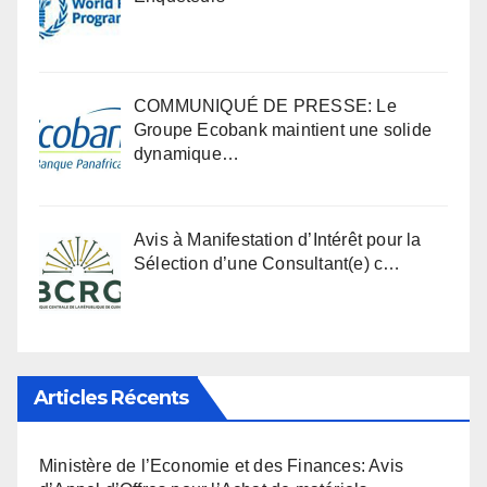
COMMUNIQUÉ DE PRESSE: Le
Groupe Ecobank maintient une solide
dynamique…
Avis à Manifestation d’Intérêt pour la
Sélection d’une Consultant(e) c…
Articles Récents
Ministère de l’Economie et des Finances: Avis