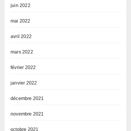
juin 2022
mai 2022
avril 2022
mars 2022
février 2022
janvier 2022
décembre 2021
novembre 2021
octobre 2021