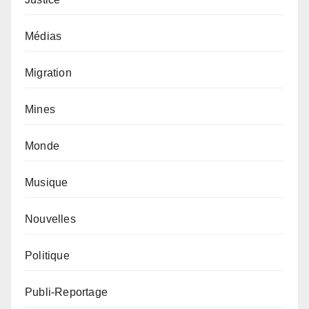
Médias
Migration
Mines
Monde
Musique
Nouvelles
Politique
Publi-Reportage