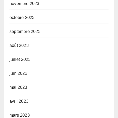
novembre 2023
octobre 2023
septembre 2023
août 2023
juillet 2023
juin 2023
mai 2023
avril 2023
mars 2023