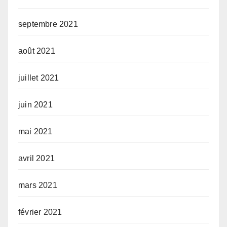
septembre 2021
août 2021
juillet 2021
juin 2021
mai 2021
avril 2021
mars 2021
février 2021