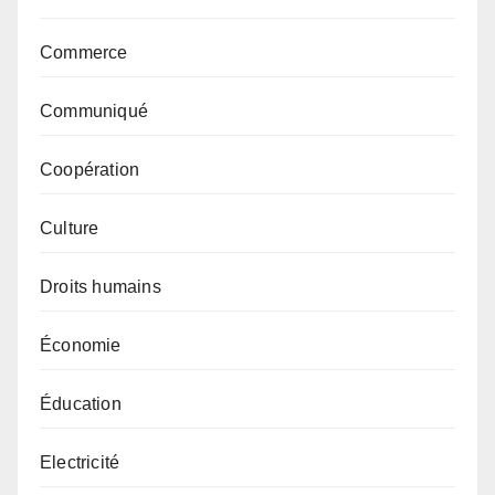
Commerce
Communiqué
Coopération
Culture
Droits humains
Économie
Éducation
Electricité