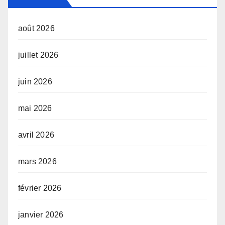
août 2026
juillet 2026
juin 2026
mai 2026
avril 2026
mars 2026
février 2026
janvier 2026