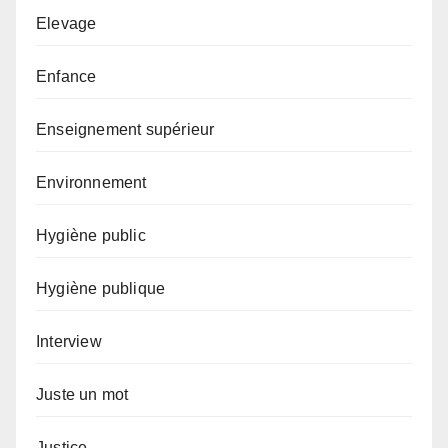
Elevage
Enfance
Enseignement supérieur
Environnement
Hygiène public
Hygiène publique
Interview
Juste un mot
Justice