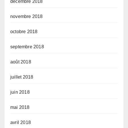
décembre 2018
novembre 2018
octobre 2018
septembre 2018
août 2018
juillet 2018
juin 2018
mai 2018
avril 2018