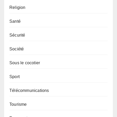
Religion
Santé
Sécurité
Société
Sous le cocotier
Sport
Télécommunications
Tourisme