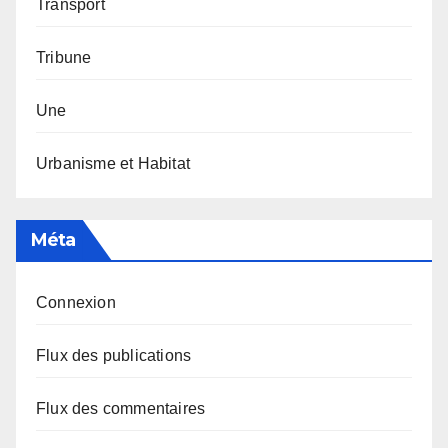
Transport
Tribune
Une
Urbanisme et Habitat
Méta
Connexion
Flux des publications
Flux des commentaires