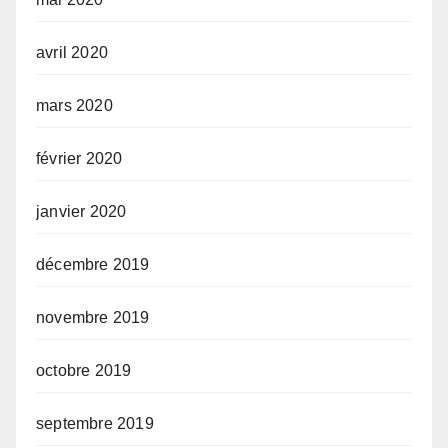
avril 2020
mars 2020
février 2020
janvier 2020
décembre 2019
novembre 2019
octobre 2019
septembre 2019