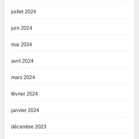
juillet 2024
juin 2024
mai 2024
avril 2024
mars 2024
février 2024
janvier 2024
décembre 2023