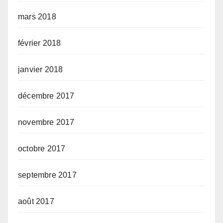
mars 2018
février 2018
janvier 2018
décembre 2017
novembre 2017
octobre 2017
septembre 2017
août 2017