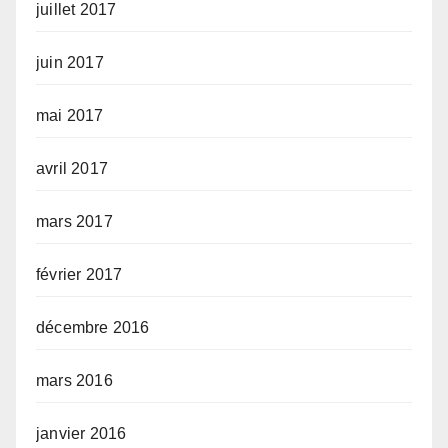
juillet 2017
juin 2017
mai 2017
avril 2017
mars 2017
février 2017
décembre 2016
mars 2016
janvier 2016