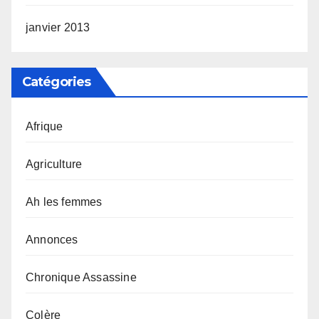
janvier 2013
Catégories
Afrique
Agriculture
Ah les femmes
Annonces
Chronique Assassine
Colère