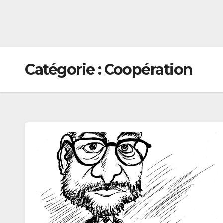
Catégorie :
Coopération