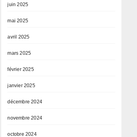
juin 2025
mai 2025
avril 2025
mars 2025
février 2025
janvier 2025
décembre 2024
novembre 2024
octobre 2024