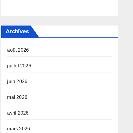
Archives
août 2026
juillet 2026
juin 2026
mai 2026
avril 2026
mars 2026