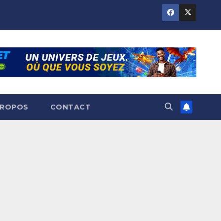
PROPOS
CONTACT