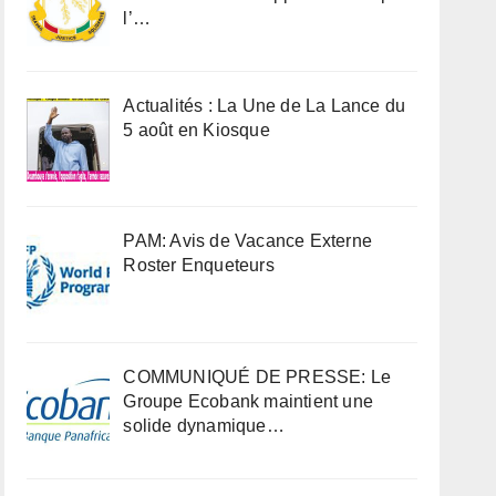
l’…
Actualités : La Une de La Lance du
5 août en Kiosque
PAM: Avis de Vacance Externe
Roster Enqueteurs
COMMUNIQUÉ DE PRESSE: Le
Groupe Ecobank maintient une
solide dynamique…