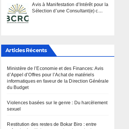
Avis à Manifestation d’Intérêt pour la
Sélection d’une Consultant(e) c…
Articles Récents
Ministère de l’Economie et des Finances: Avis
d’Appel d’Offres pour l’Achat de matériels
informatiques en faveur de la Direction Générale
du Budget
Violences basées sur le genre : Du harcèlement
sexuel
Restitution des restes de Bokar Biro : entre