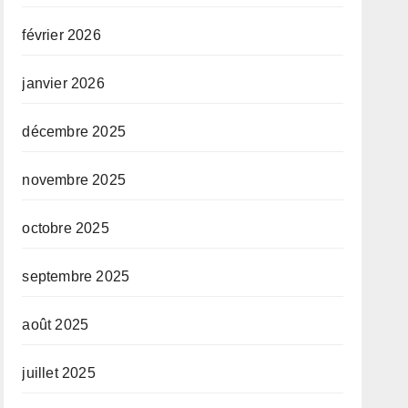
février 2026
janvier 2026
décembre 2025
novembre 2025
octobre 2025
septembre 2025
août 2025
juillet 2025