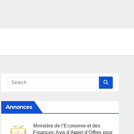
Annonces
Ministère de l’Economie et des
Finances: Avis d’Appel d’Offres pour