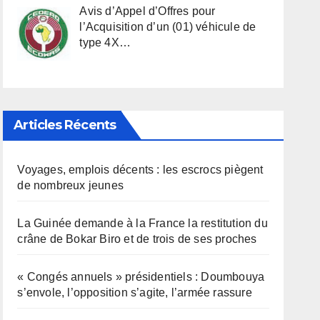
Avis d’Appel d’Offres pour
l’Acquisition d’un (01) véhicule de
type 4X…
Articles Récents
Voyages, emplois décents : les escrocs piègent
de nombreux jeunes
La Guinée demande à la France la restitution du
crâne de Bokar Biro et de trois de ses proches
« Congés annuels » présidentiels : Doumbouya
s’envole, l’opposition s’agite, l’armée rassure