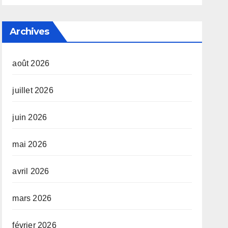
Archives
août 2026
juillet 2026
juin 2026
mai 2026
avril 2026
mars 2026
février 2026