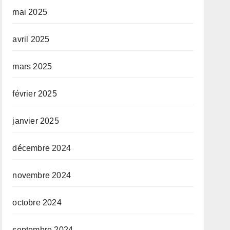
mai 2025
avril 2025
mars 2025
février 2025
janvier 2025
décembre 2024
novembre 2024
octobre 2024
septembre 2024