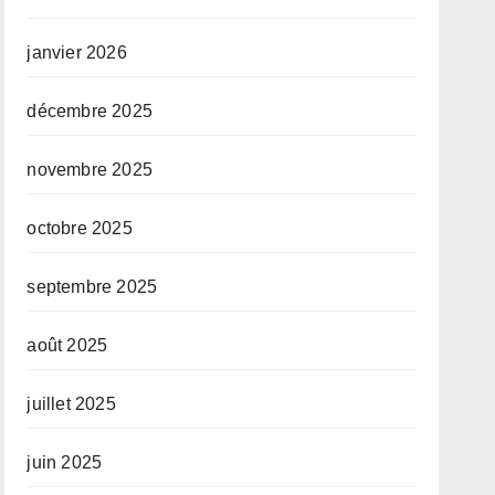
janvier 2026
décembre 2025
novembre 2025
octobre 2025
septembre 2025
août 2025
juillet 2025
juin 2025