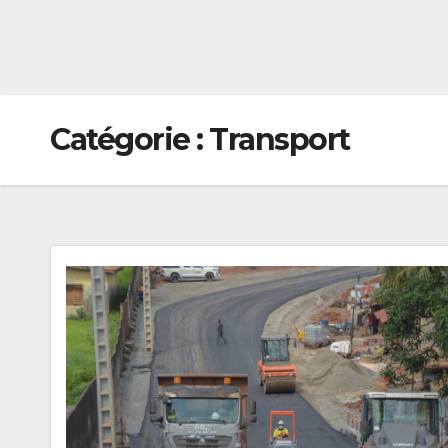
Catégorie :
Transport