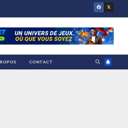
PROPOS
CONTACT