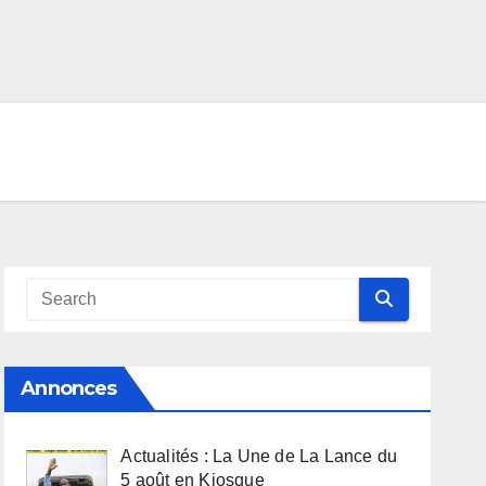
Annonces
Actualités : La Une de La Lance du
5 août en Kiosque