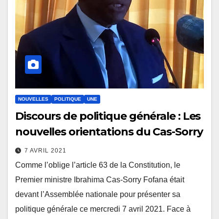
NOUVELLES
POLITIQUE
UNE
Discours de politique générale : Les
nouvelles orientations du Cas-Sorry
7 AVRIL 2021
Comme l’oblige l’article 63 de la Constitution, le
Premier ministre Ibrahima Cas-Sorry Fofana était
devant l’Assemblée nationale pour présenter sa
politique générale ce mercredi 7 avril 2021. Face à