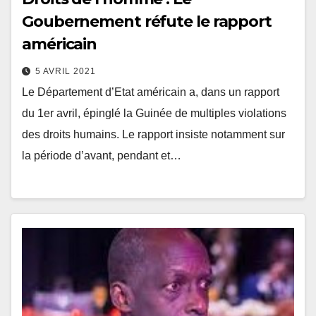
Goubernement réfute le rapport
américain
5 AVRIL 2021
Le Département d’Etat américain a, dans un rapport
du 1er avril, épinglé la Guinée de multiples violations
des droits humains. Le rapport insiste notamment sur
la période d’avant, pendant et…