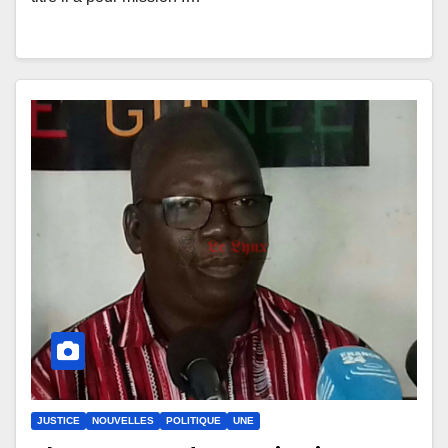
JUSTICE
NOUVELLES
POLITIQUE
UNE