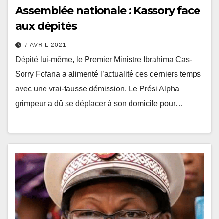
Assemblée nationale : Kassory face
aux dépités
7 AVRIL 2021
Dépité lui-même, le Premier Ministre Ibrahima Cas-
Sorry Fofana a alimenté l’actualité ces derniers temps
avec une vrai-fausse démission. Le Prési Alpha
grimpeur a dû se déplacer à son domicile pour…