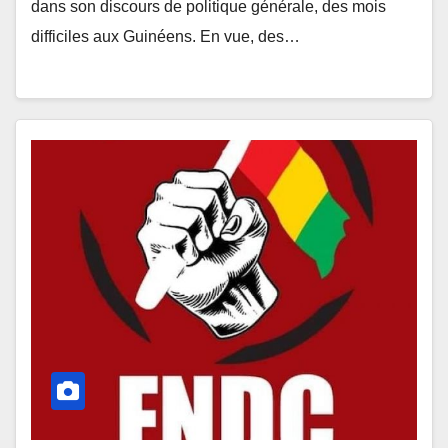
dans son discours de politique générale, des mois
difficiles aux Guinéens. En vue, des…