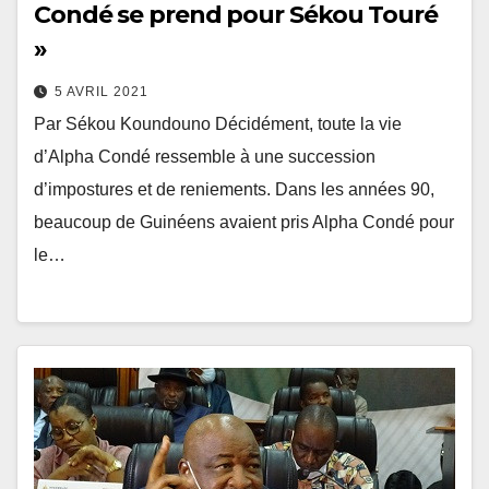
Condé se prend pour Sékou Touré
»
5 AVRIL 2021
Par Sékou Koundouno Décidément, toute la vie
d’Alpha Condé ressemble à une succession
d’impostures et de reniements. Dans les années 90,
beaucoup de Guinéens avaient pris Alpha Condé pour
le…