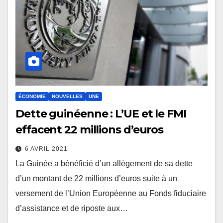
ÉCONOMIE
NOUVELLES
UNE
Dette guinéenne : L’UE et le FMI
effacent 22 millions d’euros
6 AVRIL 2021
La Guinée a bénéficié d’un allègement de sa dette
d’un montant de 22 millions d’euros suite à un
versement de l’Union Européenne au Fonds fiduciaire
d’assistance et de riposte aux…