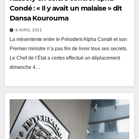
Condé : « Il y avait un malaise » dit
Dansa Kourouma
6 AVRIL 2021
La mésentente entre le Président Alpha Condé et son
Premier ministre n’a pas fini de livrer tous ses secrets.
Le Chef de l’État a certes effectué un déplacement
dimanche 4…