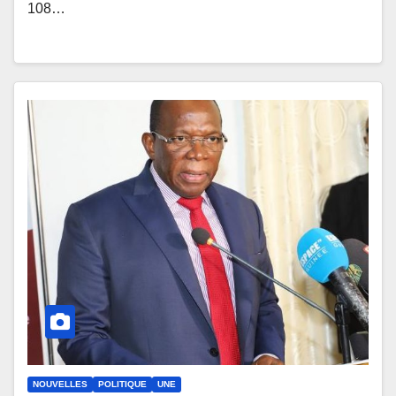
108…
NOUVELLES
POLITIQUE
UNE