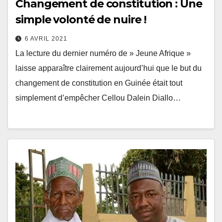
Changement de constitution : Une
simple volonté de nuire !
6 AVRIL 2021
La lecture du dernier numéro de » Jeune Afrique »
laisse apparaître clairement aujourd’hui que le but du
changement de constitution en Guinée était tout
simplement d’empêcher Cellou Dalein Diallo…