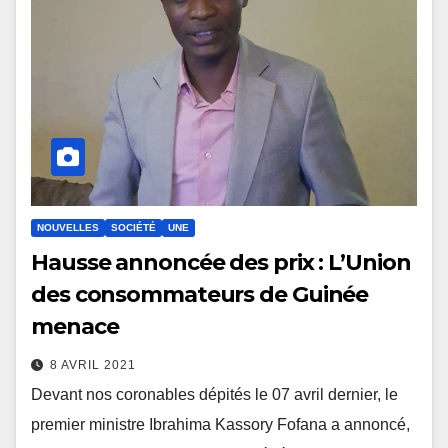
NOUVELLES
SOCIÉTÉ
UNE
Hausse annoncée des prix : L’Union
des consommateurs de Guinée
menace
8 AVRIL 2021
Devant nos coronables dépités le 07 avril dernier, le
premier ministre Ibrahima Kassory Fofana a annoncé,