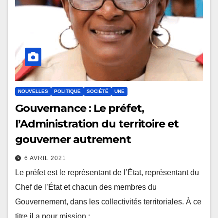
NOUVELLES
POLITIQUE
SOCIÉTÉ
UNE
Gouvernance : Le préfet,
l’Administration du territoire et
gouverner autrement
6 AVRIL 2021
Le préfet est le représentant de l’État, représentant du
Chef de l’État et chacun des membres du
Gouvernement, dans les collectivités territoriales. À ce
titre il a pour mission :…