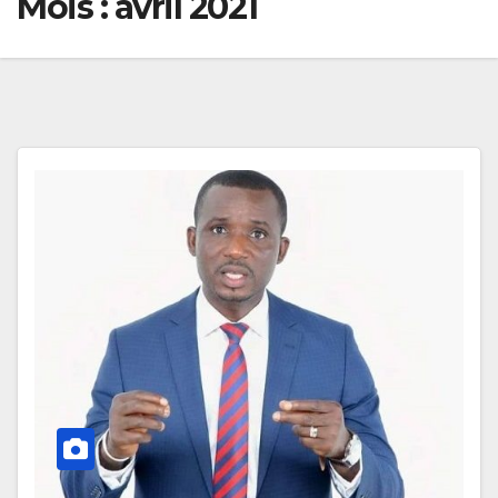
Mois :
avril 2021