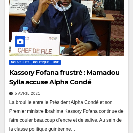
NOUVELLES
POLITIQUE
UNE
Kassory Fofana frustré : Mamadou
Sylla accuse Alpha Condé
5 AVRIL 2021
La brouille entre le Président Alpha Condé et son
Premier ministre Ibrahima Kassory Fofana continue de
faire couler beaucoup d’encre et de salive. Au sein de
la classe politique guinéenne,…