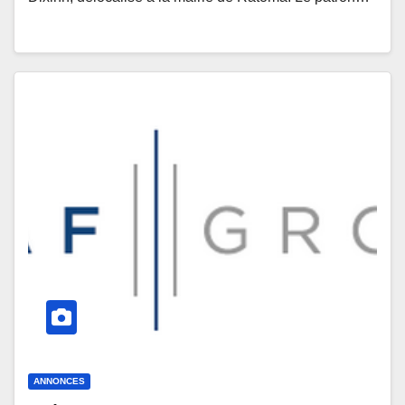
ANNONCES