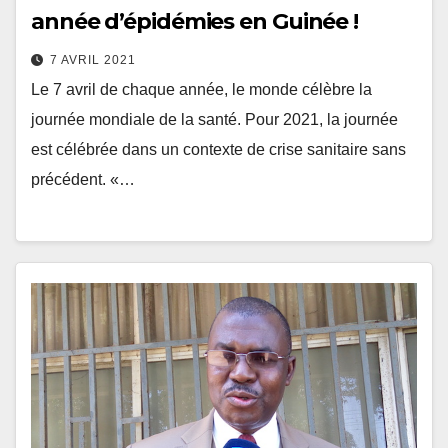
année d’épidémies en Guinée !
7 AVRIL 2021
Le 7 avril de chaque année, le monde célèbre la
journée mondiale de la santé. Pour 2021, la journée
est célébrée dans un contexte de crise sanitaire sans
précédent. «…