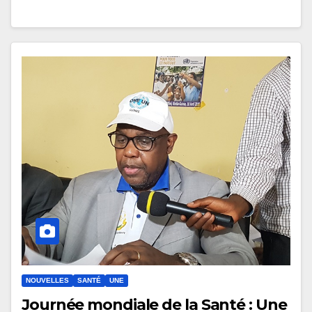
NOUVELLES
SANTÉ
UNE
Journée mondiale de la Santé : Une