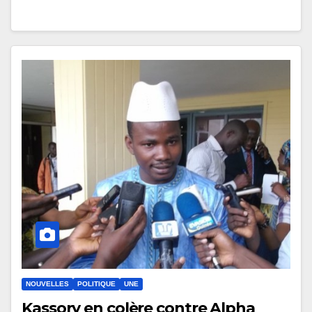
NOUVELLES
POLITIQUE
UNE
Kassory en colère contre Alpha