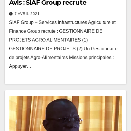
Avis : SIAF Group recrute
7 AVRIL 2021
SIAF Group – Services Infrastructures Agriculture et
Finance Group recrute : GESTIONNAIRE DE
PROJETS AGRO ALIMENTAIRES (1)
GESTIONNAIRE DE PROJETS (2) Un Gestionnaire
de projets Agro-Alimentaires Missions principales :
Appuyer…