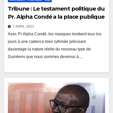
Tribune : Le testament politique du
Pr. Alpha Condé a la place publique
7 AVRIL 2021
Avec Pr Alpha Condé, les masques tombent tous les
jours à une cadence bien rythmée précisant
davantage la nature réelle du nouveau type de
Guinéens que nous sommes devenus à…