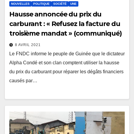
NOUVELLES
POLITIQUE
SOCIÉTÉ
UNE
Hausse annoncée du prix du
carburant : « Refusez la facture du
troisième mandat » (communiqué)
8 AVRIL 2021
Le FNDC informe le peuple de Guinée que le dictateur
Alpha Condé et son clan comptent utiliser la hausse
du prix du carburant pour réparer les dégâts financiers
causés par…