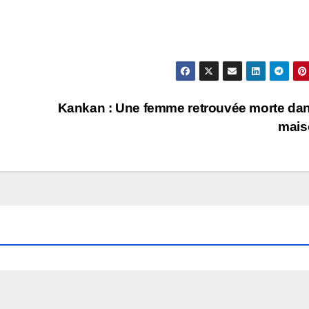
Kankan : Une femme retrouvée morte da
mais