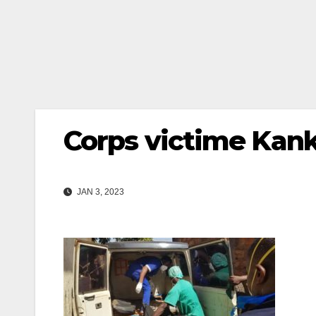
Corps victime Kan
JAN 3, 2023