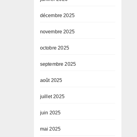
décembre 2025
novembre 2025
octobre 2025
septembre 2025
août 2025
juillet 2025
juin 2025
mai 2025