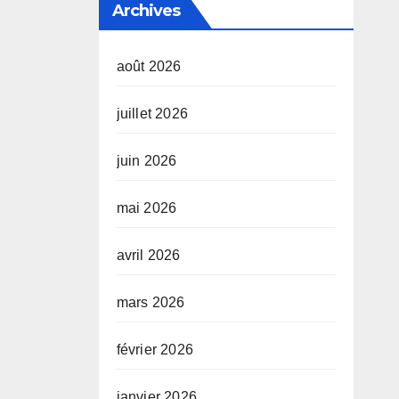
Archives
août 2026
juillet 2026
juin 2026
mai 2026
avril 2026
mars 2026
février 2026
janvier 2026