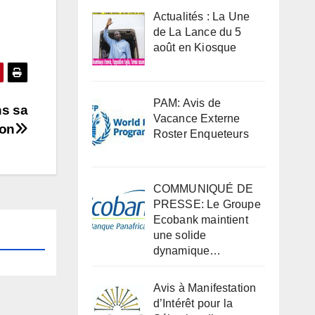
Actualités : La Une
de La Lance du 5
août en Kiosque
PAM: Avis de
ns sa
Vacance Externe
on
Roster Enqueteurs
COMMUNIQUÉ DE
PRESSE: Le Groupe
Ecobank maintient
une solide
dynamique…
Avis à Manifestation
d’Intérêt pour la