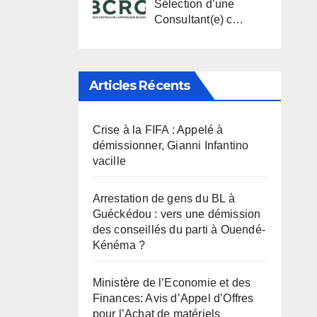
Sélection d’une
Consultant(e) c…
Articles Récents
Crise à la FIFA : Appelé à
démissionner, Gianni Infantino
vacille
Arrestation de gens du BL à
Guéckédou : vers une démission
des conseillés du parti à Ouendé-
Kénéma ?
Ministère de l’Economie et des
Finances: Avis d’Appel d’Offres
pour l’Achat de matériels