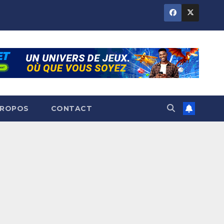
PROPOS
CONTACT