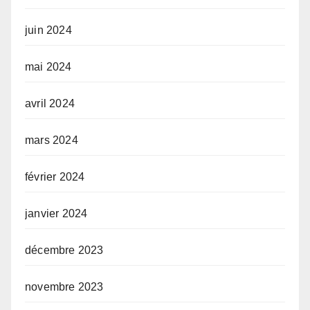
juin 2024
mai 2024
avril 2024
mars 2024
février 2024
janvier 2024
décembre 2023
novembre 2023