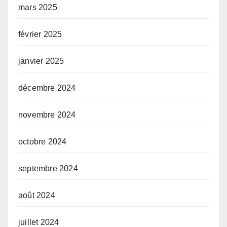
mars 2025
février 2025
janvier 2025
décembre 2024
novembre 2024
octobre 2024
septembre 2024
août 2024
juillet 2024