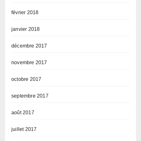
février 2018
janvier 2018
décembre 2017
novembre 2017
octobre 2017
septembre 2017
août 2017
juillet 2017