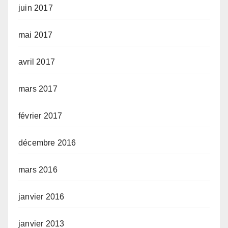
juin 2017
mai 2017
avril 2017
mars 2017
février 2017
décembre 2016
mars 2016
janvier 2016
janvier 2013