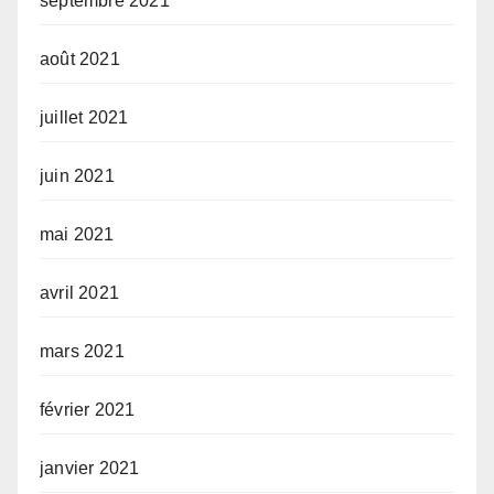
septembre 2021
août 2021
juillet 2021
juin 2021
mai 2021
avril 2021
mars 2021
février 2021
janvier 2021