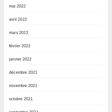
mai 2022
avril 2022
mars 2022
février 2022
janvier 2022
décembre 2021
novembre 2021
octobre 2021