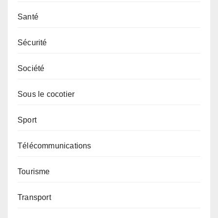
Santé
Sécurité
Société
Sous le cocotier
Sport
Télécommunications
Tourisme
Transport