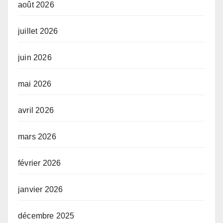
août 2026
juillet 2026
juin 2026
mai 2026
avril 2026
mars 2026
février 2026
janvier 2026
décembre 2025