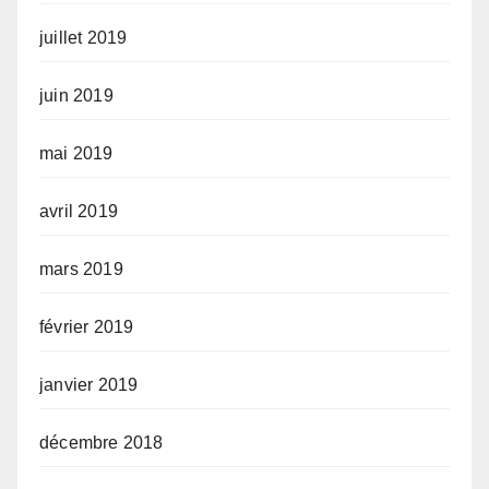
juillet 2019
juin 2019
mai 2019
avril 2019
mars 2019
février 2019
janvier 2019
décembre 2018