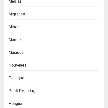
Médias
Migration
Mines
Monde
Musique
Nouvelles
Politique
Publi-Reportage
Religion