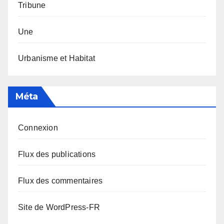
Tribune
Une
Urbanisme et Habitat
Méta
Connexion
Flux des publications
Flux des commentaires
Site de WordPress-FR