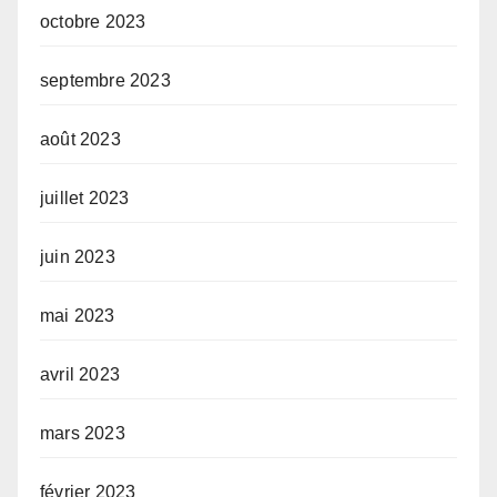
octobre 2023
septembre 2023
août 2023
juillet 2023
juin 2023
mai 2023
avril 2023
mars 2023
février 2023