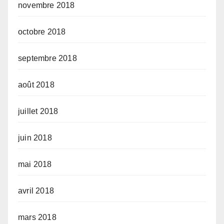
novembre 2018
octobre 2018
septembre 2018
août 2018
juillet 2018
juin 2018
mai 2018
avril 2018
mars 2018