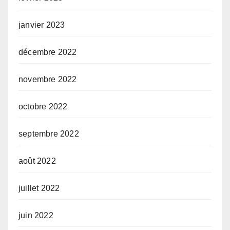
janvier 2023
décembre 2022
novembre 2022
octobre 2022
septembre 2022
août 2022
juillet 2022
juin 2022