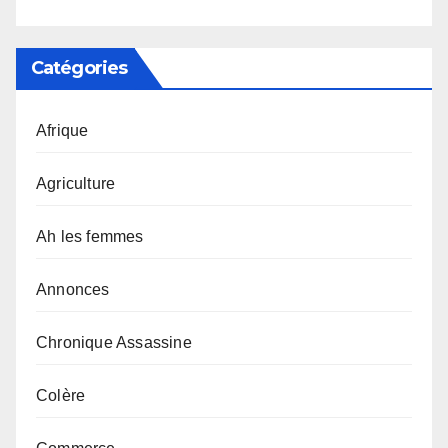
Catégories
Afrique
Agriculture
Ah les femmes
Annonces
Chronique Assassine
Colère