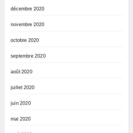
décembre 2020
novembre 2020
octobre 2020
septembre 2020
août 2020
juillet 2020
juin 2020
mai 2020