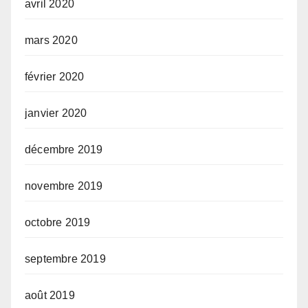
avril 2020
mars 2020
février 2020
janvier 2020
décembre 2019
novembre 2019
octobre 2019
septembre 2019
août 2019