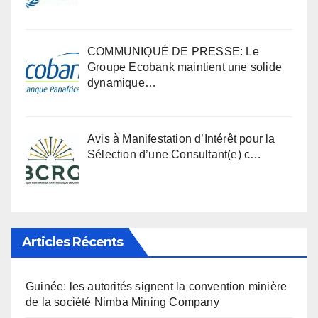
COMMUNIQUÉ DE PRESSE: Le
Groupe Ecobank maintient une solide
dynamique…
Avis à Manifestation d’Intérêt pour la
Sélection d’une Consultant(e) c…
Articles Récents
Guinée: les autorités signent la convention minière
de la société Nimba Mining Company