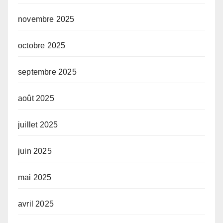
novembre 2025
octobre 2025
septembre 2025
août 2025
juillet 2025
juin 2025
mai 2025
avril 2025