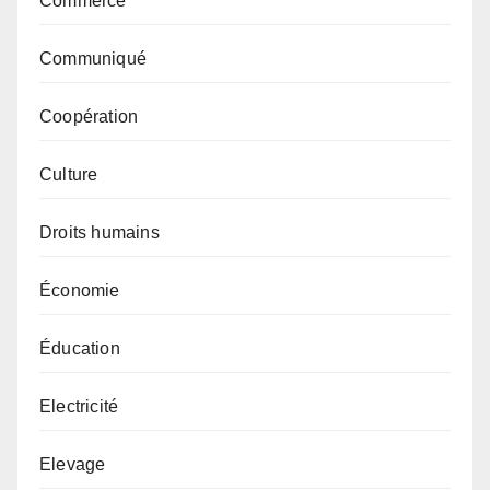
Commerce
Communiqué
Coopération
Culture
Droits humains
Économie
Éducation
Electricité
Elevage