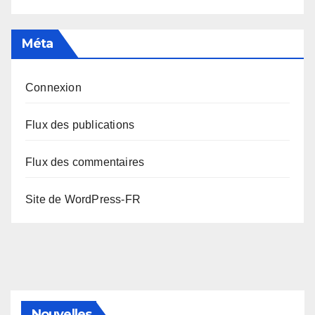
Méta
Connexion
Flux des publications
Flux des commentaires
Site de WordPress-FR
Nouvelles