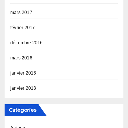
mars 2017
février 2017
décembre 2016
mars 2016
janvier 2016
janvier 2013
Catégories
Afrique