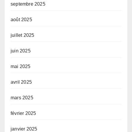
septembre 2025
août 2025
juillet 2025
juin 2025
mai 2025
avril 2025
mars 2025
février 2025
janvier 2025