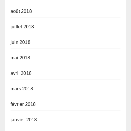
août 2018
juillet 2018
juin 2018
mai 2018
avril 2018
mars 2018
février 2018
janvier 2018