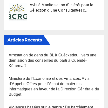
Avis à Manifestation d’Intérêt pour la
Sélection d’une Consultant(e) c…
Articles Récents
Arrestation de gens du BL à Guéckédou : vers une
démission des conseillés du parti à Ouendé-
Kénéma ?
Ministère de l’Economie et des Finances: Avis
d’Appel d’Offres pour l’Achat de matériels
informatiques en faveur de la Direction Générale du
Budget
Violences basées sur le genre : Du harcèlement