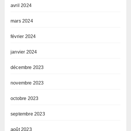
avril 2024
mars 2024
février 2024
janvier 2024
décembre 2023
novembre 2023
octobre 2023
septembre 2023
août 2023