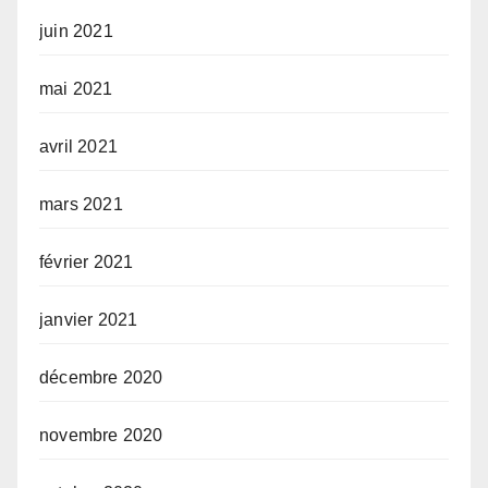
juin 2021
mai 2021
avril 2021
mars 2021
février 2021
janvier 2021
décembre 2020
novembre 2020