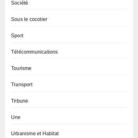
Société
Sous le cocotier
Sport
Télécommunications
Tourisme
Transport
Tribune
Une
Urbanisme et Habitat