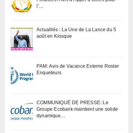
l’…
Actualités : La Une de La Lance du 5
août en Kiosque
PAM: Avis de Vacance Externe Roster
Enqueteurs
COMMUNIQUÉ DE PRESSE: Le
Groupe Ecobank maintient une solide
dynamique…