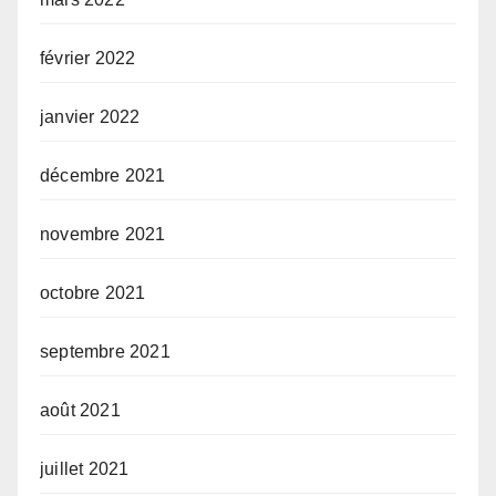
février 2022
janvier 2022
décembre 2021
novembre 2021
octobre 2021
septembre 2021
août 2021
juillet 2021