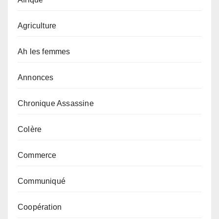
Agriculture
Ah les femmes
Annonces
Chronique Assassine
Colère
Commerce
Communiqué
Coopération