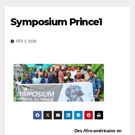
Symposium Prince1
FÉV 3, 2026
Navigation
Des Afro-américains en