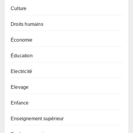
Culture
Droits humains
Économie
Éducation
Electricité
Elevage
Enfance
Enseignement supérieur