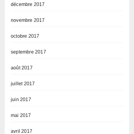
décembre 2017
novembre 2017
octobre 2017
septembre 2017
août 2017
juillet 2017
juin 2017
mai 2017
avril 2017