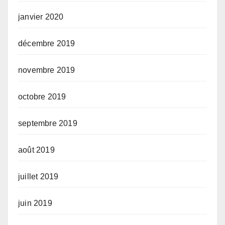
janvier 2020
décembre 2019
novembre 2019
octobre 2019
septembre 2019
août 2019
juillet 2019
juin 2019