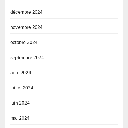
décembre 2024
novembre 2024
octobre 2024
septembre 2024
août 2024
juillet 2024
juin 2024
mai 2024