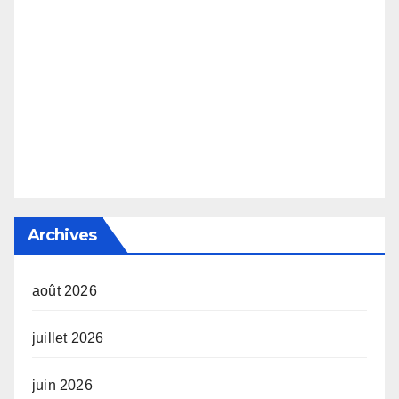
Archives
août 2026
juillet 2026
juin 2026