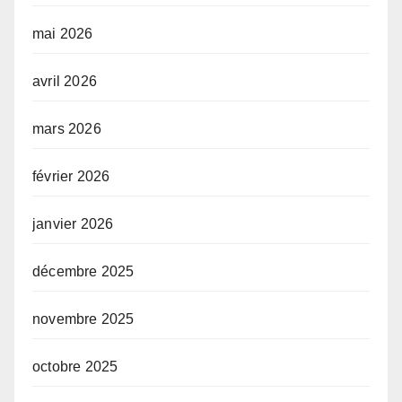
mai 2026
avril 2026
mars 2026
février 2026
janvier 2026
décembre 2025
novembre 2025
octobre 2025