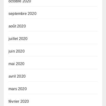
octobre 2020
septembre 2020
août 2020
juillet 2020
juin 2020
mai 2020
avril 2020
mars 2020
février 2020