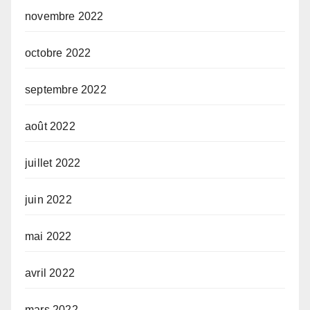
novembre 2022
octobre 2022
septembre 2022
août 2022
juillet 2022
juin 2022
mai 2022
avril 2022
mars 2022