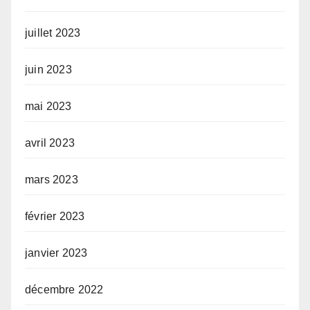
juillet 2023
juin 2023
mai 2023
avril 2023
mars 2023
février 2023
janvier 2023
décembre 2022