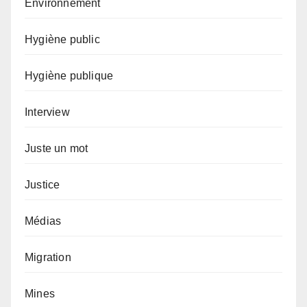
Environnement
Hygiène public
Hygiène publique
Interview
Juste un mot
Justice
Médias
Migration
Mines