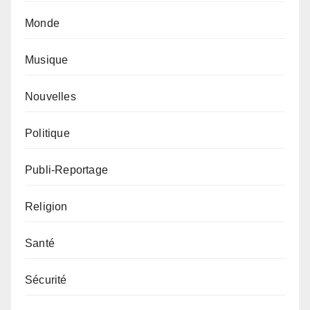
Monde
Musique
Nouvelles
Politique
Publi-Reportage
Religion
Santé
Sécurité