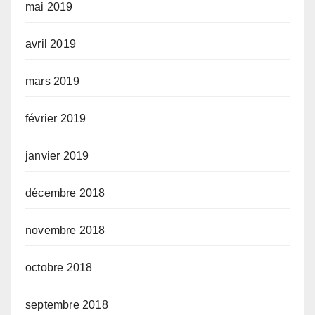
mai 2019
avril 2019
mars 2019
février 2019
janvier 2019
décembre 2018
novembre 2018
octobre 2018
septembre 2018