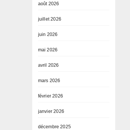
août 2026
juillet 2026
juin 2026
mai 2026
avril 2026
mars 2026
février 2026
janvier 2026
décembre 2025