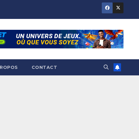
PROPOS
CONTACT