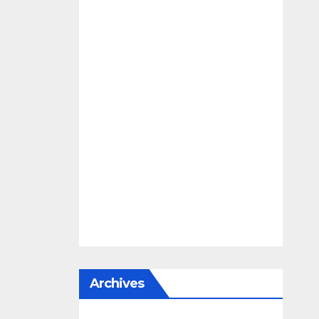
Archives