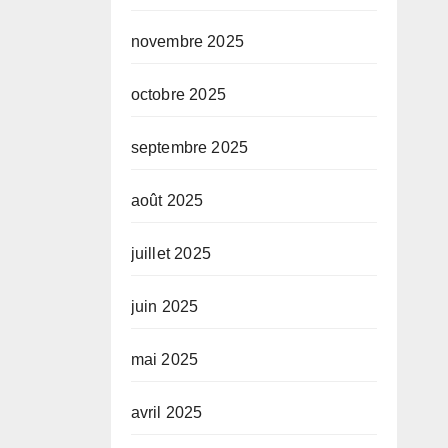
novembre 2025
octobre 2025
septembre 2025
août 2025
juillet 2025
juin 2025
mai 2025
avril 2025