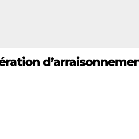
ération d’arraisonneme