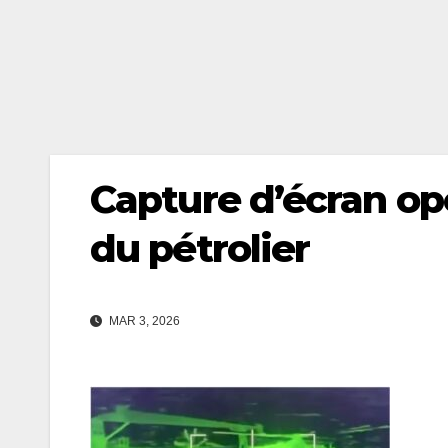
Capture d’écran op
du pétrolier
MAR 3, 2026