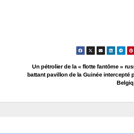
Un pétrolier de la « flotte fantôme » rus
battant pavillon de la Guinée intercepté p
Belgi