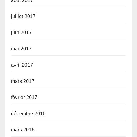
août 2017
juillet 2017
juin 2017
mai 2017
avril 2017
mars 2017
février 2017
décembre 2016
mars 2016