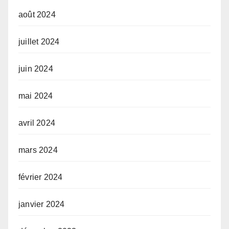
août 2024
juillet 2024
juin 2024
mai 2024
avril 2024
mars 2024
février 2024
janvier 2024