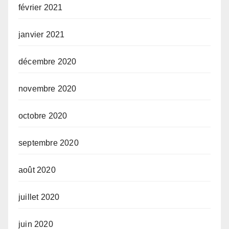
février 2021
janvier 2021
décembre 2020
novembre 2020
octobre 2020
septembre 2020
août 2020
juillet 2020
juin 2020