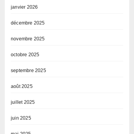
janvier 2026
décembre 2025
novembre 2025
octobre 2025
septembre 2025
août 2025
juillet 2025
juin 2025
mai 2025