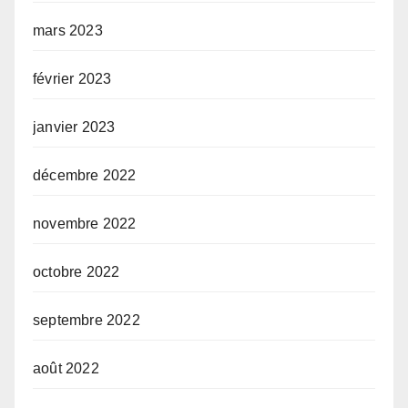
mars 2023
février 2023
janvier 2023
décembre 2022
novembre 2022
octobre 2022
septembre 2022
août 2022