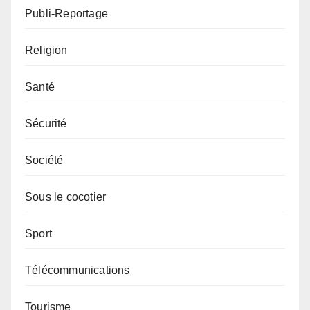
Publi-Reportage
Religion
Santé
Sécurité
Société
Sous le cocotier
Sport
Télécommunications
Tourisme