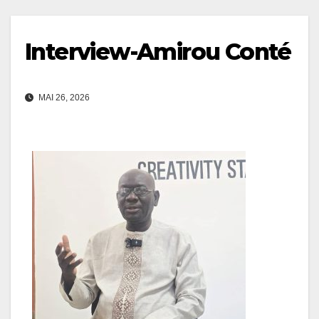
Interview-Amirou Conté
MAI 26, 2026