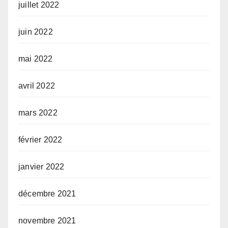
juillet 2022
juin 2022
mai 2022
avril 2022
mars 2022
février 2022
janvier 2022
décembre 2021
novembre 2021