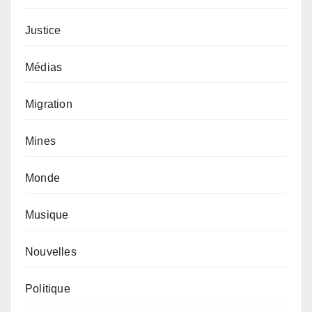
Justice
Médias
Migration
Mines
Monde
Musique
Nouvelles
Politique