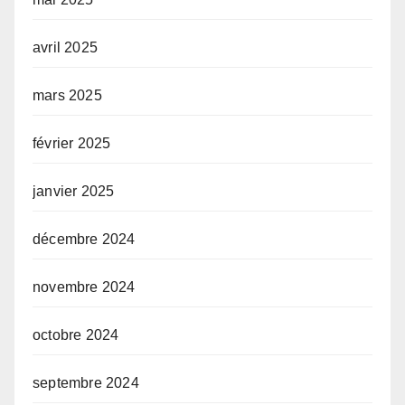
avril 2025
mars 2025
février 2025
janvier 2025
décembre 2024
novembre 2024
octobre 2024
septembre 2024