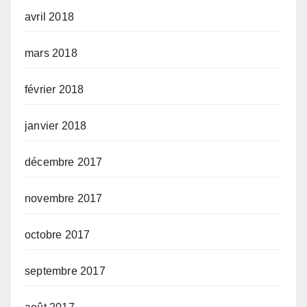
avril 2018
mars 2018
février 2018
janvier 2018
décembre 2017
novembre 2017
octobre 2017
septembre 2017