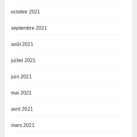
octobre 2021
septembre 2021
août 2021
juillet 2021
juin 2021
mai 2021
avril 2021
mars 2021