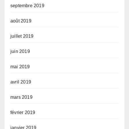
septembre 2019
août 2019
juillet 2019
juin 2019
mai 2019
avril 2019
mars 2019
février 2019
janvier 2019