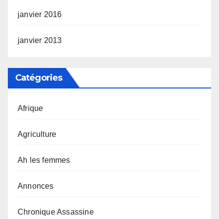
janvier 2016
janvier 2013
Catégories
Afrique
Agriculture
Ah les femmes
Annonces
Chronique Assassine