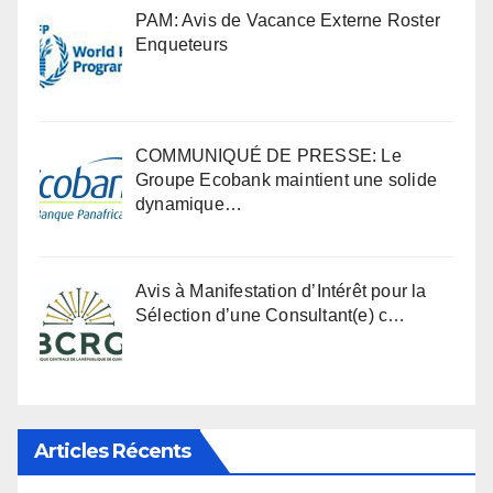
PAM: Avis de Vacance Externe Roster
Enqueteurs
COMMUNIQUÉ DE PRESSE: Le
Groupe Ecobank maintient une solide
dynamique…
Avis à Manifestation d’Intérêt pour la
Sélection d’une Consultant(e) c…
Articles Récents