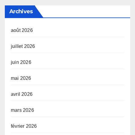
Archives
août 2026
juillet 2026
juin 2026
mai 2026
avril 2026
mars 2026
février 2026