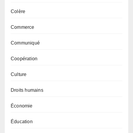
Colère
Commerce
Communiqué
Coopération
Culture
Droits humains
Économie
Éducation