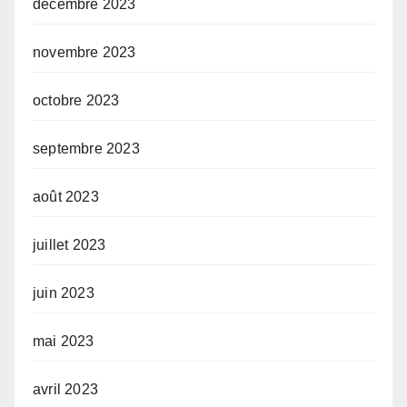
décembre 2023
novembre 2023
octobre 2023
septembre 2023
août 2023
juillet 2023
juin 2023
mai 2023
avril 2023