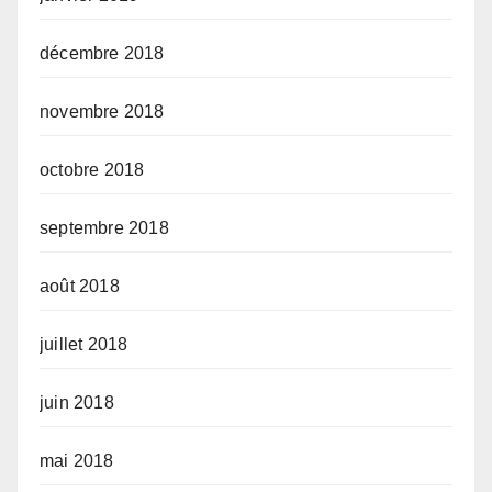
décembre 2018
novembre 2018
octobre 2018
septembre 2018
août 2018
juillet 2018
juin 2018
mai 2018