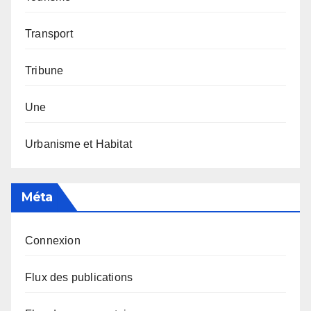
Transport
Tribune
Une
Urbanisme et Habitat
Méta
Connexion
Flux des publications