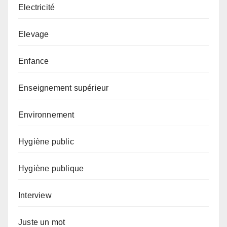
Electricité
Elevage
Enfance
Enseignement supérieur
Environnement
Hygiène public
Hygiène publique
Interview
Juste un mot