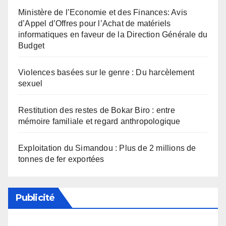
Ministère de l’Economie et des Finances: Avis
d’Appel d’Offres pour l’Achat de matériels
informatiques en faveur de la Direction Générale du
Budget
Violences basées sur le genre : Du harcèlement
sexuel
Restitution des restes de Bokar Biro : entre
mémoire familiale et regard anthropologique
Exploitation du Simandou : Plus de 2 millions de
tonnes de fer exportées
Publicité