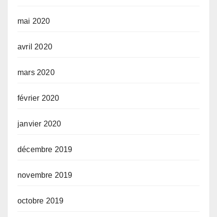
mai 2020
avril 2020
mars 2020
février 2020
janvier 2020
décembre 2019
novembre 2019
octobre 2019