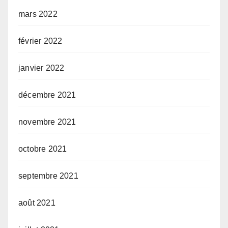
mars 2022
février 2022
janvier 2022
décembre 2021
novembre 2021
octobre 2021
septembre 2021
août 2021