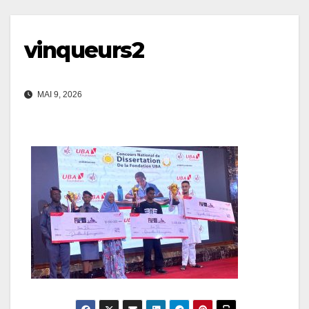
vinqueurs2
MAI 9, 2026