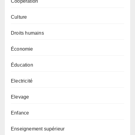
Coopération
Culture
Droits humains
Économie
Éducation
Electricité
Elevage
Enfance
Enseignement supérieur