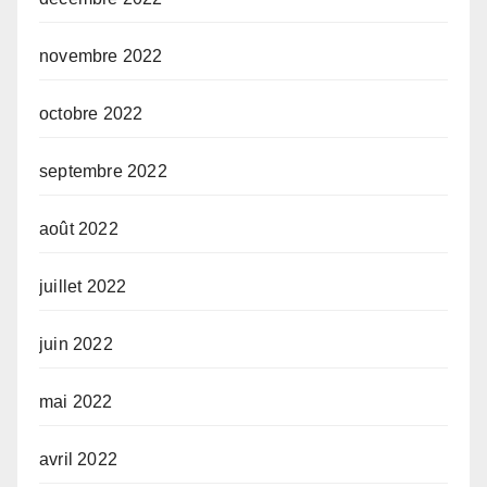
novembre 2022
octobre 2022
septembre 2022
août 2022
juillet 2022
juin 2022
mai 2022
avril 2022