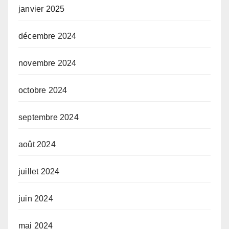
janvier 2025
décembre 2024
novembre 2024
octobre 2024
septembre 2024
août 2024
juillet 2024
juin 2024
mai 2024