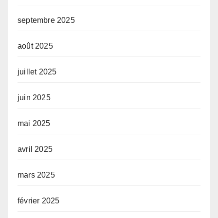
septembre 2025
août 2025
juillet 2025
juin 2025
mai 2025
avril 2025
mars 2025
février 2025