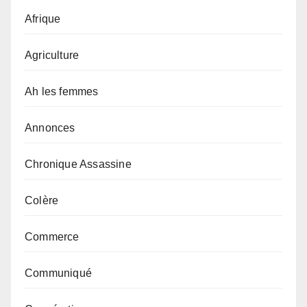
Afrique
Agriculture
Ah les femmes
Annonces
Chronique Assassine
Colère
Commerce
Communiqué