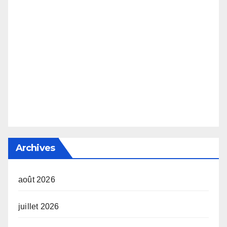
Archives
août 2026
juillet 2026