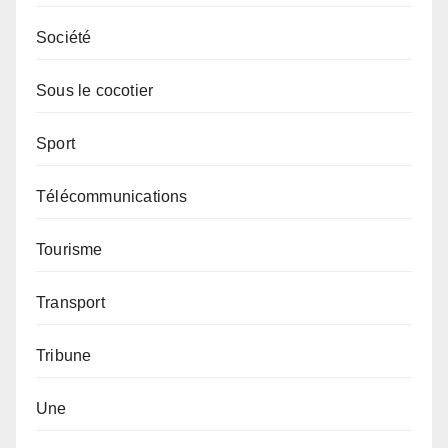
Société
Sous le cocotier
Sport
Télécommunications
Tourisme
Transport
Tribune
Une