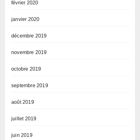
février 2020
janvier 2020
décembre 2019
novembre 2019
octobre 2019
septembre 2019
août 2019
juillet 2019
juin 2019