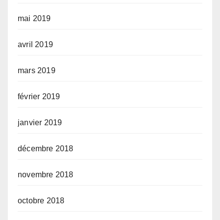
mai 2019
avril 2019
mars 2019
février 2019
janvier 2019
décembre 2018
novembre 2018
octobre 2018