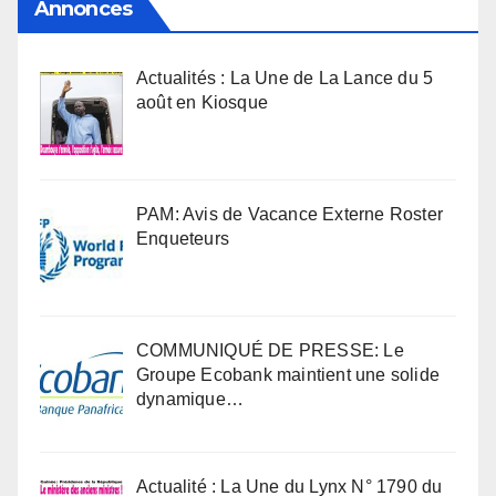
Annonces
Actualités : La Une de La Lance du 5
août en Kiosque
PAM: Avis de Vacance Externe Roster
Enqueteurs
COMMUNIQUÉ DE PRESSE: Le
Groupe Ecobank maintient une solide
dynamique…
Actualité : La Une du Lynx N° 1790 du