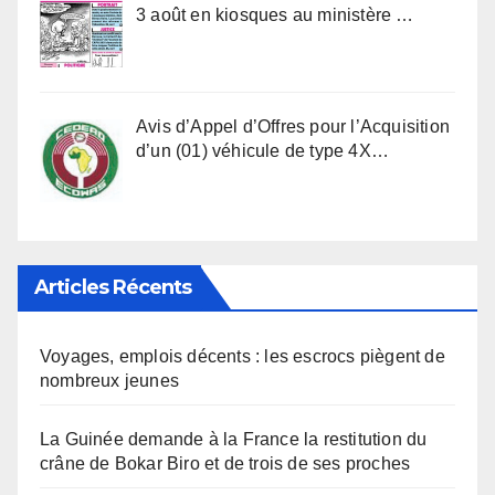
3 août en kiosques au ministère …
Avis d’Appel d’Offres pour l’Acquisition
d’un (01) véhicule de type 4X…
Articles Récents
Voyages, emplois décents : les escrocs piègent de
nombreux jeunes
La Guinée demande à la France la restitution du
crâne de Bokar Biro et de trois de ses proches