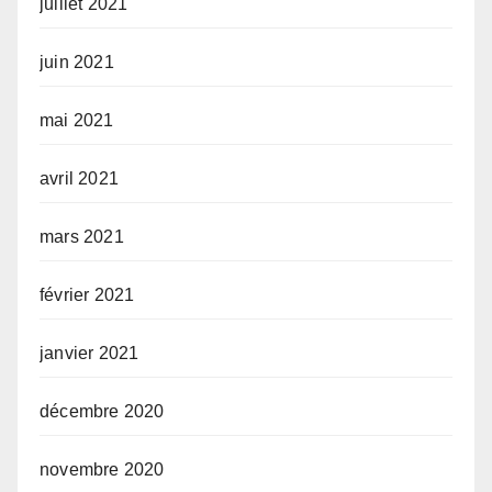
juillet 2021
juin 2021
mai 2021
avril 2021
mars 2021
février 2021
janvier 2021
décembre 2020
novembre 2020