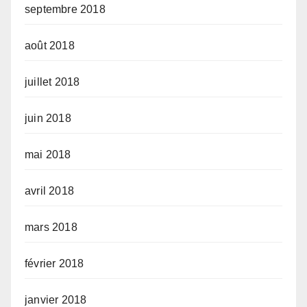
septembre 2018
août 2018
juillet 2018
juin 2018
mai 2018
avril 2018
mars 2018
février 2018
janvier 2018