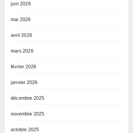
juin 2026
mai 2026
avril 2026
mars 2026
février 2026
janvier 2026
décembre 2025
novembre 2025
octobre 2025