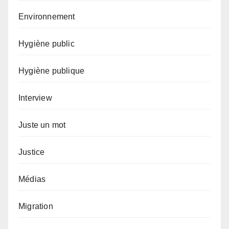
Environnement
Hygiène public
Hygiène publique
Interview
Juste un mot
Justice
Médias
Migration