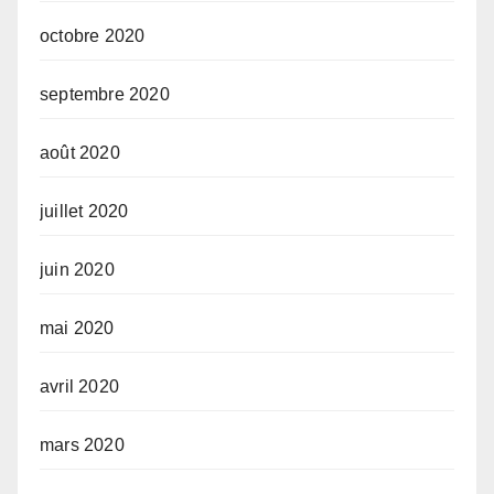
octobre 2020
septembre 2020
août 2020
juillet 2020
juin 2020
mai 2020
avril 2020
mars 2020