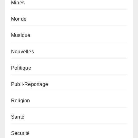
Mines
Monde
Musique
Nouvelles
Politique
Publi-Reportage
Religion
Santé
Sécurité