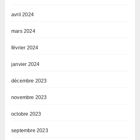
avril 2024
mars 2024
février 2024
janvier 2024
décembre 2023
novembre 2023
octobre 2023
septembre 2023