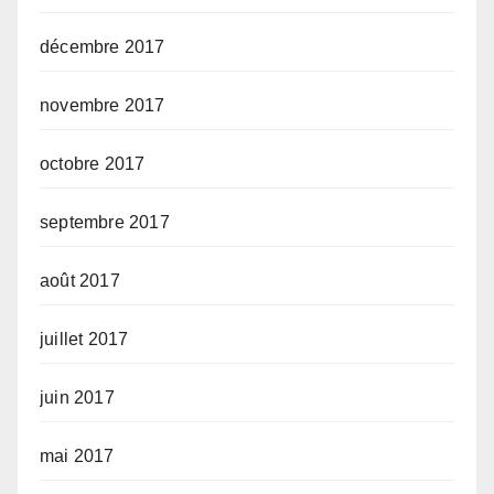
décembre 2017
novembre 2017
octobre 2017
septembre 2017
août 2017
juillet 2017
juin 2017
mai 2017