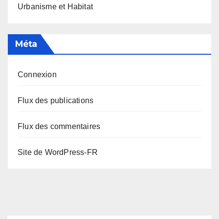
Urbanisme et Habitat
Méta
Connexion
Flux des publications
Flux des commentaires
Site de WordPress-FR