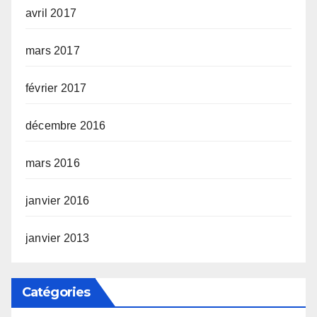
avril 2017
mars 2017
février 2017
décembre 2016
mars 2016
janvier 2016
janvier 2013
Catégories