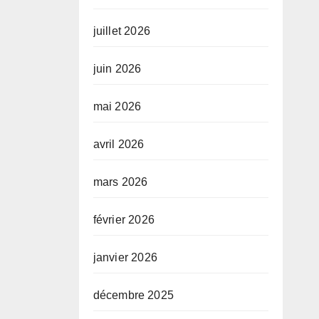
juillet 2026
juin 2026
mai 2026
avril 2026
mars 2026
février 2026
janvier 2026
décembre 2025