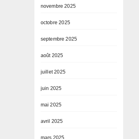
novembre 2025
octobre 2025
septembre 2025
août 2025
juillet 2025
juin 2025
mai 2025
avril 2025
mars 2025