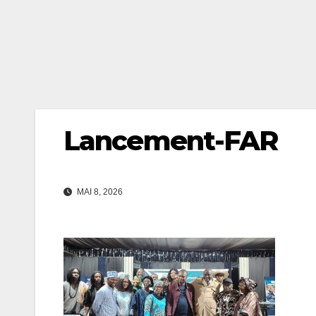
Lancement-FAR
MAI 8, 2026