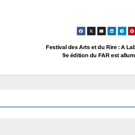
Festival des Arts et du Rire : A Lab
9e édition du FAR est allu