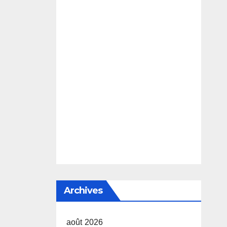
Archives
août 2026