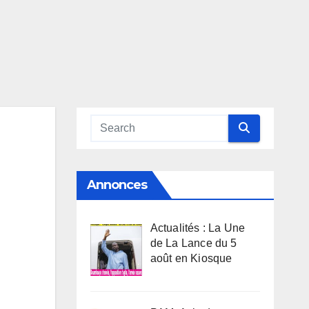
Annonces
Actualités : La Une
de La Lance du 5
août en Kiosque