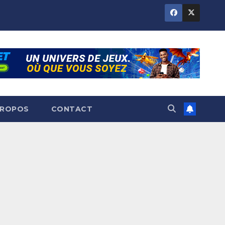
PROPOS
CONTACT