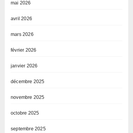
mai 2026
avril 2026
mars 2026
février 2026
janvier 2026
décembre 2025
novembre 2025
octobre 2025
septembre 2025