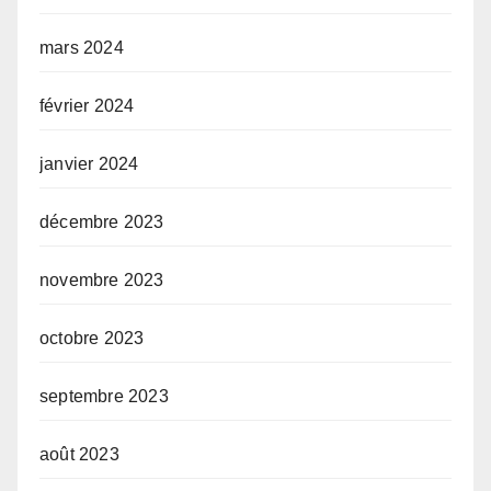
mars 2024
février 2024
janvier 2024
décembre 2023
novembre 2023
octobre 2023
septembre 2023
août 2023