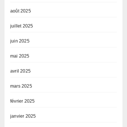
août 2025
juillet 2025
juin 2025
mai 2025
avril 2025
mars 2025
février 2025
janvier 2025