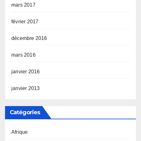
mars 2017
février 2017
décembre 2016
mars 2016
janvier 2016
janvier 2013
Catégories
Afrique