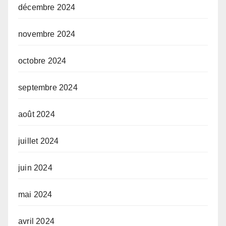
décembre 2024
novembre 2024
octobre 2024
septembre 2024
août 2024
juillet 2024
juin 2024
mai 2024
avril 2024