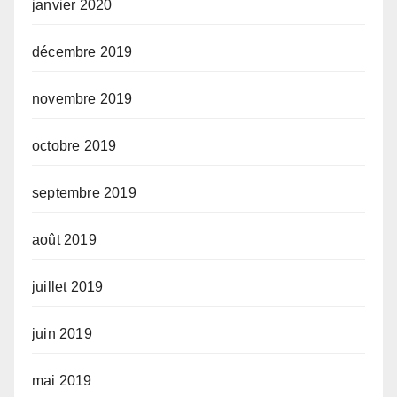
janvier 2020
décembre 2019
novembre 2019
octobre 2019
septembre 2019
août 2019
juillet 2019
juin 2019
mai 2019