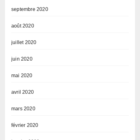
septembre 2020
août 2020
juillet 2020
juin 2020
mai 2020
avril 2020
mars 2020
février 2020