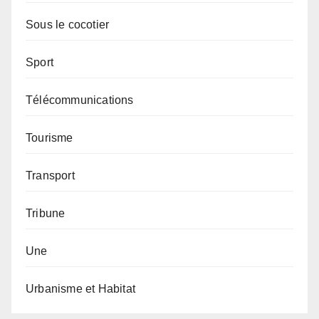
Sous le cocotier
Sport
Télécommunications
Tourisme
Transport
Tribune
Une
Urbanisme et Habitat