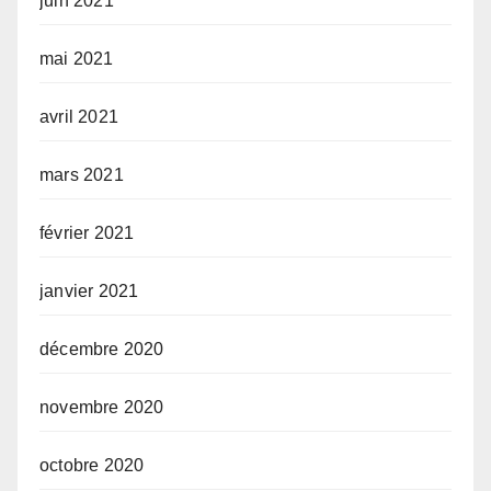
juin 2021
mai 2021
avril 2021
mars 2021
février 2021
janvier 2021
décembre 2020
novembre 2020
octobre 2020