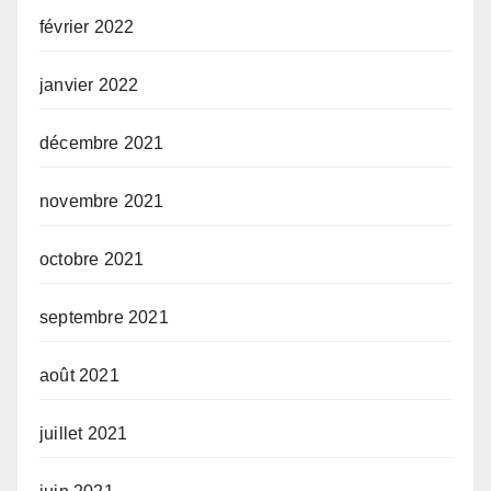
février 2022
janvier 2022
décembre 2021
novembre 2021
octobre 2021
septembre 2021
août 2021
juillet 2021