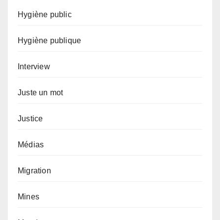
Hygiène public
Hygiène publique
Interview
Juste un mot
Justice
Médias
Migration
Mines