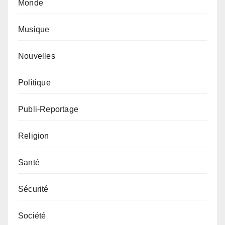
Monde
Musique
Nouvelles
Politique
Publi-Reportage
Religion
Santé
Sécurité
Société