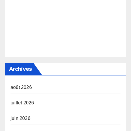
Archives
août 2026
juillet 2026
juin 2026