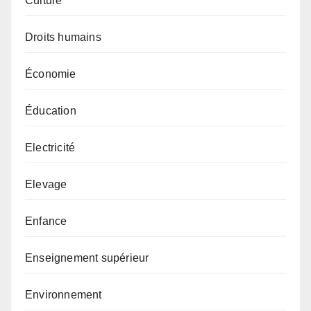
Culture
Droits humains
Économie
Éducation
Electricité
Elevage
Enfance
Enseignement supérieur
Environnement