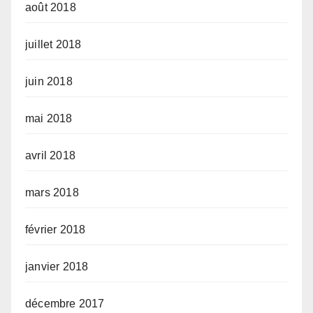
août 2018
juillet 2018
juin 2018
mai 2018
avril 2018
mars 2018
février 2018
janvier 2018
décembre 2017