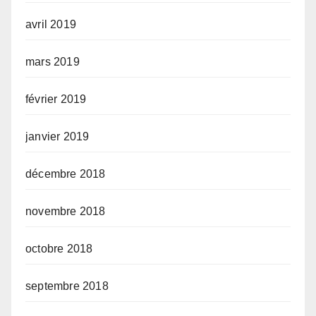
avril 2019
mars 2019
février 2019
janvier 2019
décembre 2018
novembre 2018
octobre 2018
septembre 2018