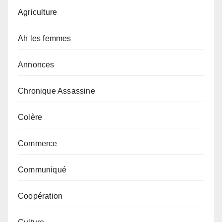
Agriculture
Ah les femmes
Annonces
Chronique Assassine
Colère
Commerce
Communiqué
Coopération