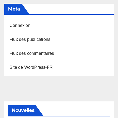
Méta
Connexion
Flux des publications
Flux des commentaires
Site de WordPress-FR
Nouvelles