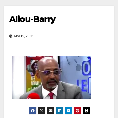
Aliou-Barry
MAI 19, 2026