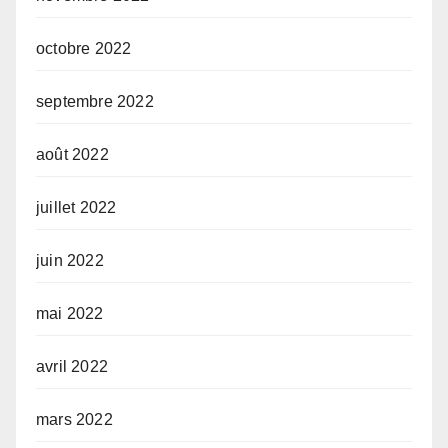
octobre 2022
septembre 2022
août 2022
juillet 2022
juin 2022
mai 2022
avril 2022
mars 2022