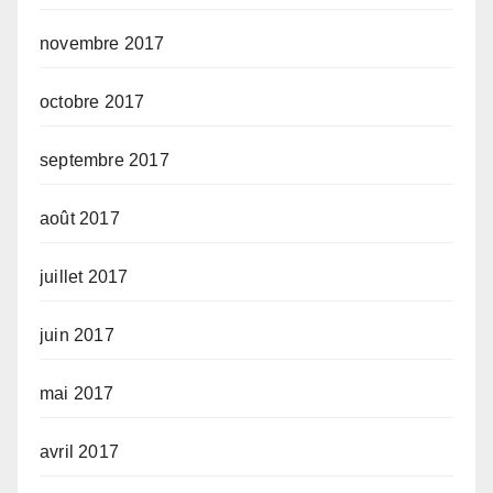
novembre 2017
octobre 2017
septembre 2017
août 2017
juillet 2017
juin 2017
mai 2017
avril 2017