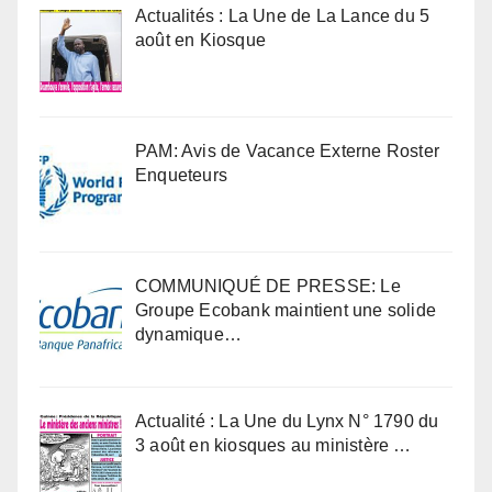
Actualités : La Une de La Lance du 5
août en Kiosque
PAM: Avis de Vacance Externe Roster
Enqueteurs
COMMUNIQUÉ DE PRESSE: Le
Groupe Ecobank maintient une solide
dynamique…
Actualité : La Une du Lynx N° 1790 du
3 août en kiosques au ministère …