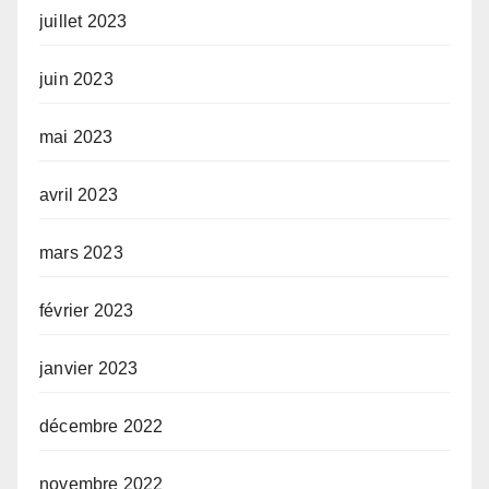
juillet 2023
juin 2023
mai 2023
avril 2023
mars 2023
février 2023
janvier 2023
décembre 2022
novembre 2022