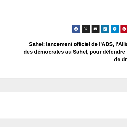
Sahel: lancement officiel de l’ADS, l’All
des démocrates au Sahel, pour défendre l
de dr