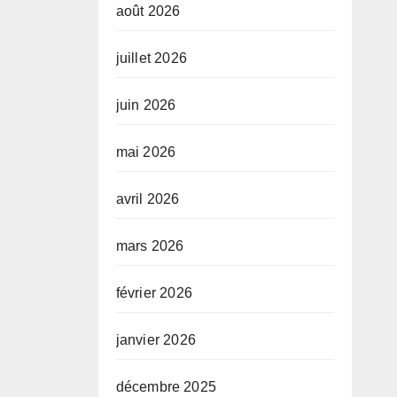
août 2026
juillet 2026
juin 2026
mai 2026
avril 2026
mars 2026
février 2026
janvier 2026
décembre 2025