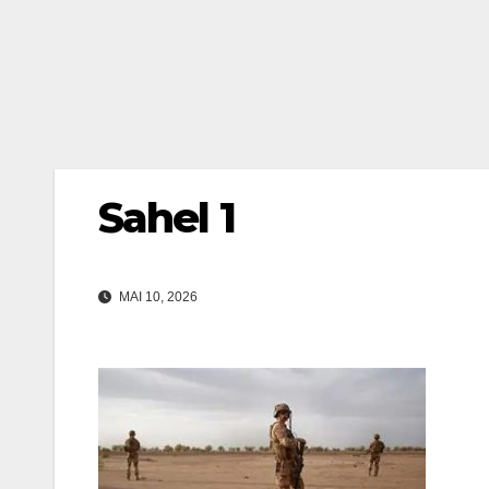
Sahel 1
MAI 10, 2026