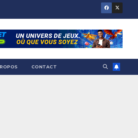
PROPOS
CONTACT