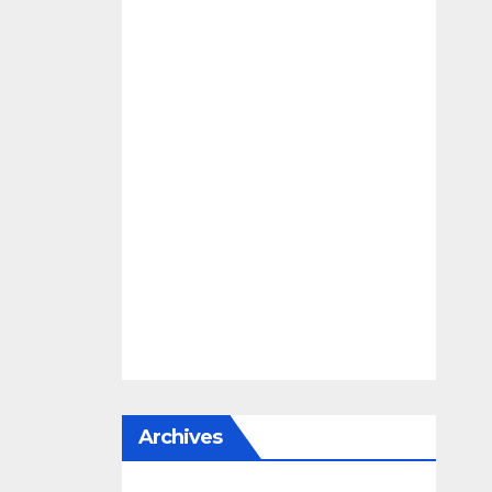
Archives