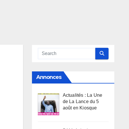
Annonces
Actualités : La Une
de La Lance du 5
août en Kiosque