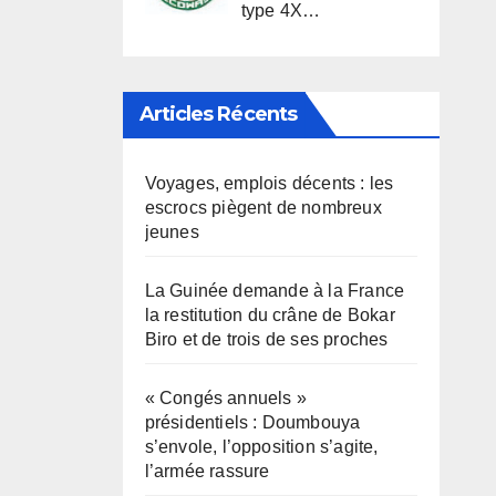
type 4X…
Articles Récents
Voyages, emplois décents : les
escrocs piègent de nombreux
jeunes
La Guinée demande à la France
la restitution du crâne de Bokar
Biro et de trois de ses proches
« Congés annuels »
présidentiels : Doumbouya
s’envole, l’opposition s’agite,
l’armée rassure