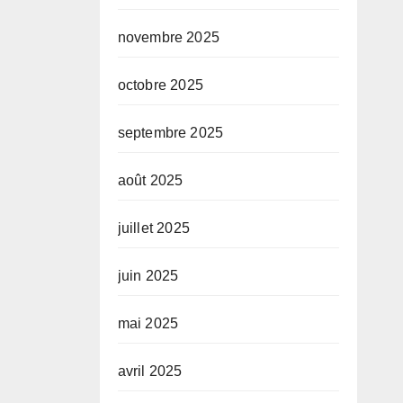
novembre 2025
octobre 2025
septembre 2025
août 2025
juillet 2025
juin 2025
mai 2025
avril 2025