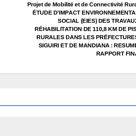
Projet de Mobilité et de Connectivité Rura
ÉTUDE D’IMPACT ENVIRONNEMENTA
SOCIAL (EIES) DES TRAVAU
RÉHABILITATION DE 110,8 KM DE PI
RURALES DANS LES PRÉFECTURE
SIGUIRI ET DE MANDIANA : RESUM
RAPPORT FIN