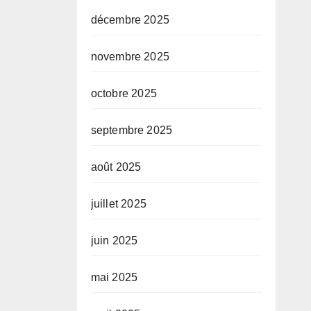
décembre 2025
novembre 2025
octobre 2025
septembre 2025
août 2025
juillet 2025
juin 2025
mai 2025