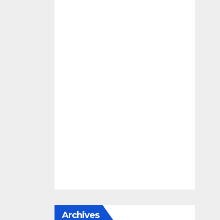
Archives