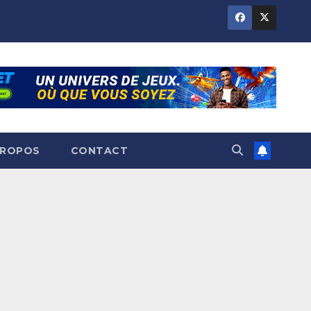
PROPOS
CONTACT