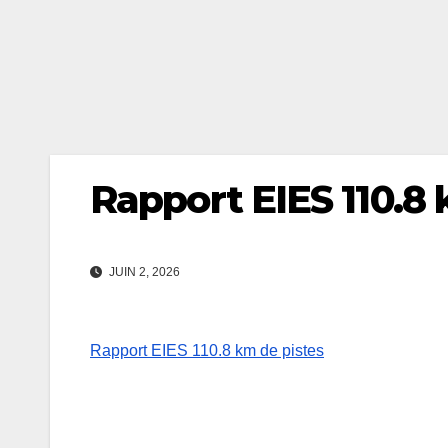
Rapport EIES 110.8 
JUIN 2, 2026
Rapport EIES 110.8 km de pistes