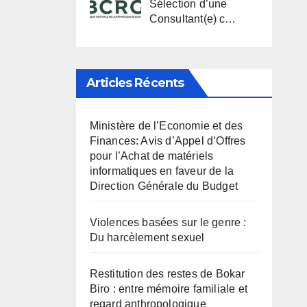
Sélection d’une
Consultant(e) c…
Articles Récents
Ministère de l’Economie et des
Finances: Avis d’Appel d’Offres
pour l’Achat de matériels
informatiques en faveur de la
Direction Générale du Budget
Violences basées sur le genre :
Du harcèlement sexuel
Restitution des restes de Bokar
Biro : entre mémoire familiale et
regard anthropologique