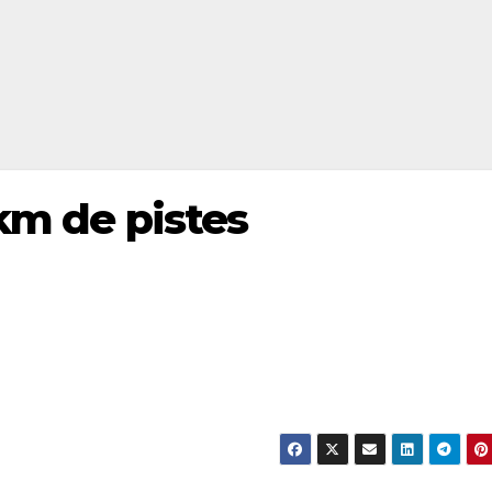
km de pistes