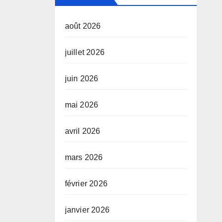
août 2026
juillet 2026
juin 2026
mai 2026
avril 2026
mars 2026
février 2026
janvier 2026