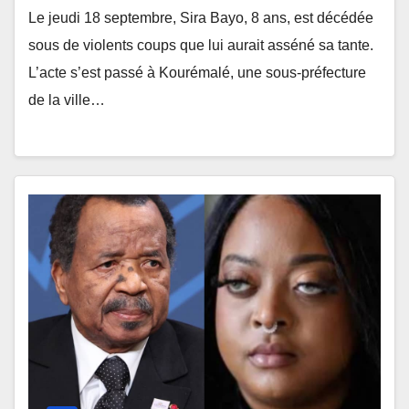
Le jeudi 18 septembre, Sira Bayo, 8 ans, est décédée
sous de violents coups que lui aurait asséné sa tante.
L’acte s’est passé à Kourémalé, une sous-préfecture
de la ville…