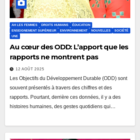
AH LES FEMMES
DROITS HUMAINS
ÉDUCATION
ENSEIGNEMENT SUPÉRIEUR
ENVIRONNEMENT
NOUVELLES
SOCIÉTÉ
UNE
Au cœur des ODD: L’apport que les
rapports ne montrent pas
12 AOÛT 2025
Les Objectifs du Développement Durable (ODD) sont
souvent présentés à travers des chiffres et des
rapports. Pourtant, derrière ces données, il y a des
histoires humaines, des gestes quotidiens qui…