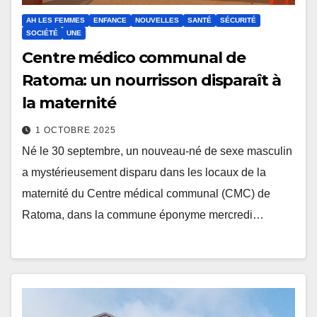
AH LES FEMMES
ENFANCE
NOUVELLES
SANTÉ
SÉCURITÉ
SOCIÉTÉ
UNE
Centre médico communal de
Ratoma: un nourrisson disparaît à
la maternité
1 OCTOBRE 2025
Né le 30 septembre, un nouveau-né de sexe masculin
a mystérieusement disparu dans les locaux de la
maternité du Centre médical communal (CMC) de
Ratoma, dans la commune éponyme mercredi…