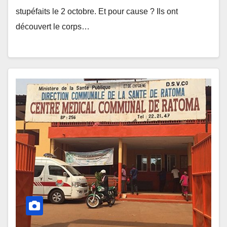
stupéfaits le 2 octobre. Et pour cause ? Ils ont
découvert le corps…