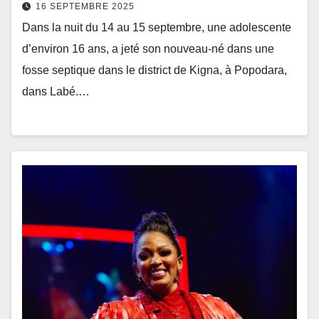
16 SEPTEMBRE 2025
Dans la nuit du 14 au 15 septembre, une adolescente
d’environ 16 ans, a jeté son nouveau-né dans une
fosse septique dans le district de Kigna, à Popodara,
dans Labé.…