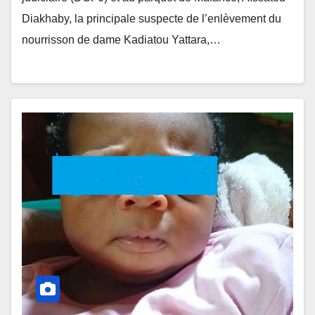
Diakhaby, la principale suspecte de l’enlèvement du
nourrisson de dame Kadiatou Yattara,…