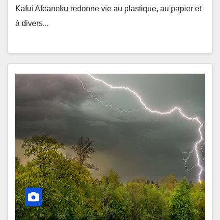
Kafui Afeaneku redonne vie au plastique, au papier et
à divers...