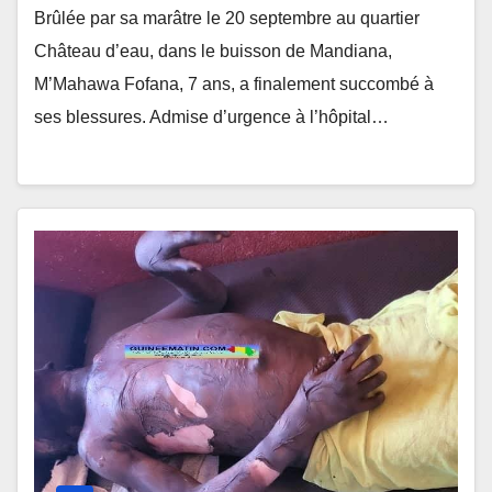
Brûlée par sa marâtre le 20 septembre au quartier
Château d’eau, dans le buisson de Mandiana,
M’Mahawa Fofana, 7 ans, a finalement succombé à
ses blessures. Admise d’urgence à l’hôpital…