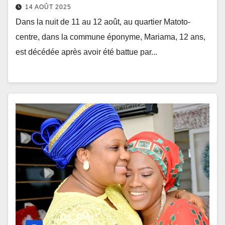
14 AOÛT 2025
Dans la nuit de 11 au 12 août, au quartier Matoto-
centre, dans la commune éponyme, Mariama, 12 ans,
est décédée après avoir été battue par...