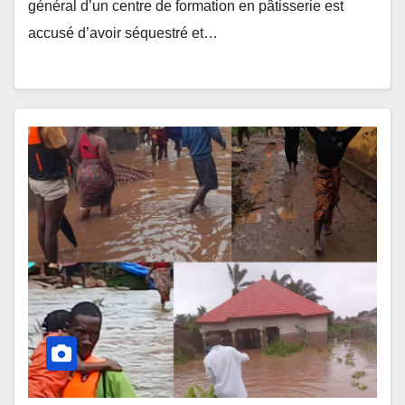
général d’un centre de formation en pâtisserie est
accusé d’avoir séquestré et…