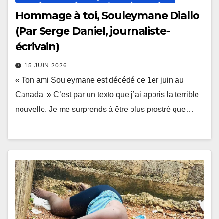
Hommage à toi, Souleymane Diallo
(Par Serge Daniel, journaliste-
écrivain)
15 JUIN 2026
« Ton ami Souleymane est décédé ce 1er juin au
Canada. » C’est par un texto que j’ai appris la terrible
nouvelle. Je me surprends à être plus prostré que…