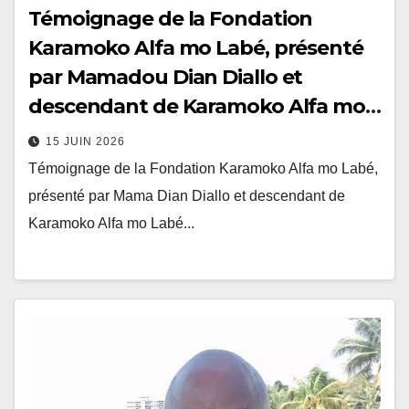
Témoignage de la Fondation
Karamoko Alfa mo Labé, présenté
par Mamadou Dian Diallo et
descendant de Karamoko Alfa mo
Labé
15 JUIN 2026
Témoignage de la Fondation Karamoko Alfa mo Labé,
présenté par Mama Dian Diallo et descendant de
Karamoko Alfa mo Labé...