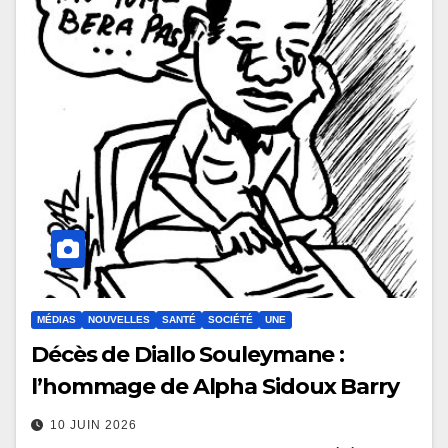
MÉDIAS
NOUVELLES
SANTÉ
SOCIÉTÉ
UNE
Décès de Diallo Souleymane :
l’hommage de Alpha Sidoux Barry
10 JUIN 2026