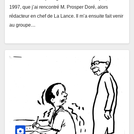
1997, que j’ai rencontré M. Prosper Doré, alors
rédacteur en chef de La Lance. Il m’a ensuite fait venir
au groupe…