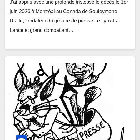
J'ai appris avec une profonde tristesse le décès le 1er
juin 2026 à Montréal au Canada de Souleymane
Diallo, fondateur du groupe de presse Le Lynx-La
Lance et grand combattant…