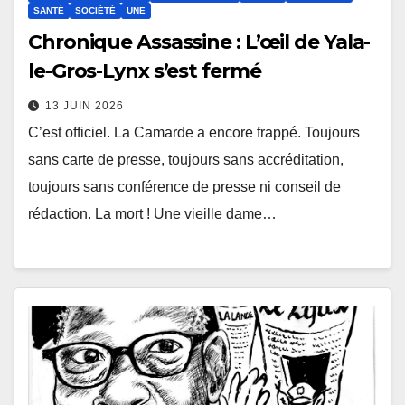
SANTÉ
SOCIÉTÉ
UNE
Chronique Assassine : L’œil de Yala-
le-Gros-Lynx s’est fermé
13 JUIN 2026
C’est officiel. La Camarde a encore frappé. Toujours
sans carte de presse, toujours sans accréditation,
toujours sans conférence de presse ni conseil de
rédaction. La mort ! Une vieille dame…