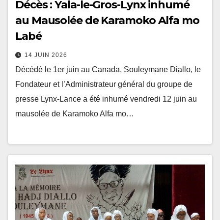
Décès : Yala-le-Gros-Lynx inhumé
au Mausolée de Karamoko Alfa mo
Labé
14 JUIN 2026
Décédé le 1er juin au Canada, Souleymane Diallo, le
Fondateur et l’Administrateur général du groupe de
presse Lynx-Lance a été inhumé vendredi 12 juin au
mausolée de Karamoko Alfa mo…