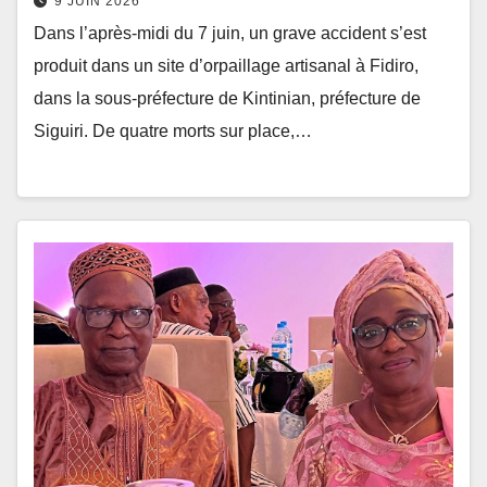
9 JUIN 2026
Dans l’après-midi du 7 juin, un grave accident s’est
produit dans un site d’orpaillage artisanal à Fidiro,
dans la sous-préfecture de Kintinian, préfecture de
Siguiri. De quatre morts sur place,…