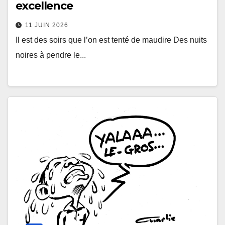
excellence
11 JUIN 2026
Il est des soirs que l’on est tenté de maudire Des nuits
noires à pendre le...