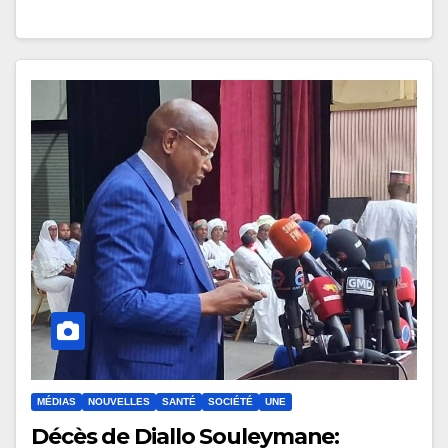
MÉDIAS
NOUVELLES
SANTÉ
SOCIÉTÉ
UNE
Décès de Diallo Souleymane: