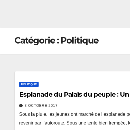
Catégorie :
Politique
POLITIQUE
Esplanade du Palais du peuple : Un 
3 OCTOBRE 2017
Sous la pluie, les jeunes ont marché de l’esplanade 
revenir par l’autoroute. Sous une tente bien trempée, l