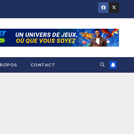
PROPOS
CONTACT