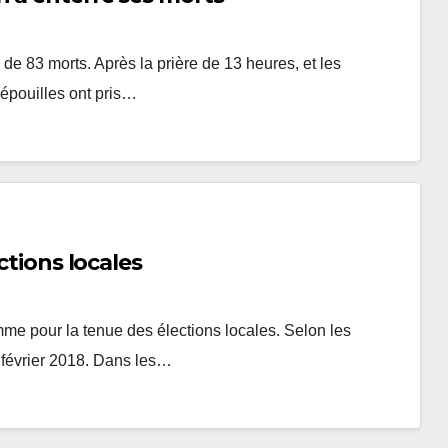
de 83 morts. Après la prière de 13 heures, et les
épouilles ont pris…
ctions locales
me pour la tenue des élections locales. Selon les
4 février 2018. Dans les…