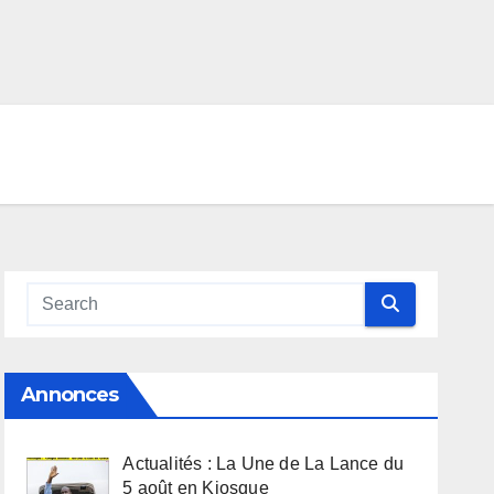
Annonces
Actualités : La Une de La Lance du
5 août en Kiosque