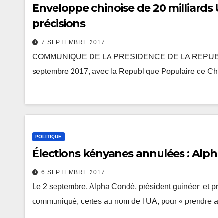
Enveloppe chinoise de 20 milliards
précisions
7 SEPTEMBRE 2017
COMMUNIQUE DE LA PRESIDENCE DE LA REPUBLIQUE
septembre 2017, avec la République Populaire de Ch
POLITIQUE
Élections k
6 SEPTEMBRE 2017
Le 2 septembre, Alpha Condé, président guinéen et pré
communiqué, certes au nom de l’UA, pour « prendre a