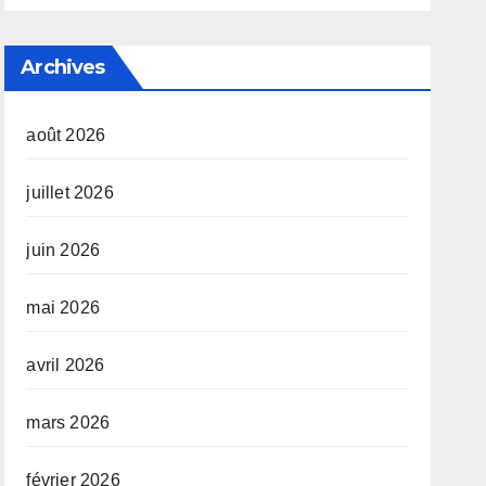
Archives
août 2026
juillet 2026
juin 2026
mai 2026
avril 2026
mars 2026
février 2026