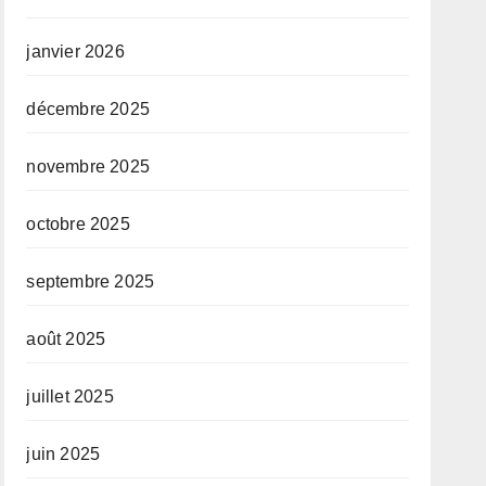
janvier 2026
décembre 2025
novembre 2025
octobre 2025
septembre 2025
août 2025
juillet 2025
juin 2025