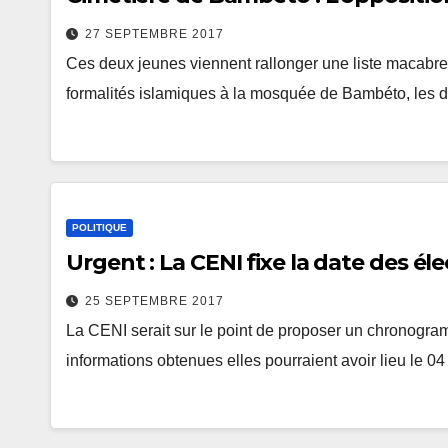
27 SEPTEMBRE 2017
Ces deux jeunes viennent rallonger une liste macabre 
formalités islamiques à la mosquée de Bambéto, les d
POLITIQUE
Urgent : La CENI fixe la date des éle
25 SEPTEMBRE 2017
La CENI serait sur le point de proposer un chronogram
informations obtenues elles pourraient avoir lieu le 0