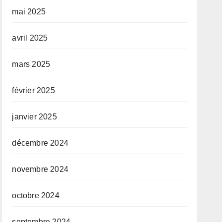
mai 2025
avril 2025
mars 2025
février 2025
janvier 2025
décembre 2024
novembre 2024
octobre 2024
septembre 2024