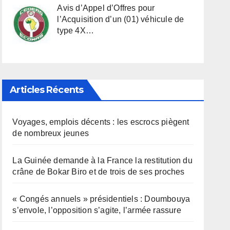
Avis d’Appel d’Offres pour
l’Acquisition d’un (01) véhicule de
type 4X…
Articles Récents
Voyages, emplois décents : les escrocs piègent
de nombreux jeunes
La Guinée demande à la France la restitution du
crâne de Bokar Biro et de trois de ses proches
« Congés annuels » présidentiels : Doumbouya
s’envole, l’opposition s’agite, l’armée rassure