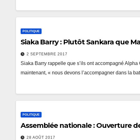
POLITIQUE
Siaka Barry : Plutôt Sankara que Ma
2 SEPTEMBRE 2017
Siaka Barry rappelle que s’ils ont accompagné Alpha
maintenant, « nous devons l’accompagner dans la batail
POLITIQUE
Assemblée nationale : Ouverture de 
28 AOÛT 2017