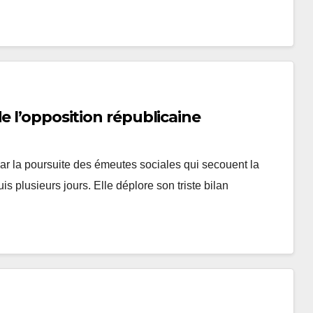
e l’opposition républicaine
r la poursuite des émeutes sociales qui secouent la
s plusieurs jours. Elle déplore son triste bilan