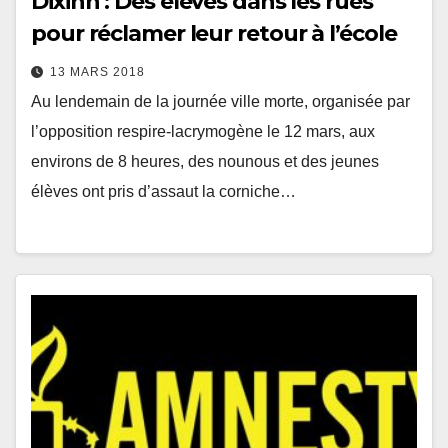
Dixinn : Des élèves dans les rues
pour réclamer leur retour à l’école
13 MARS 2018
Au lendemain de la journée ville morte, organisée par
l’opposition respire-lacrymogène le 12 mars, aux
environs de 8 heures, des nounous et des jeunes
élèves ont pris d’assaut la corniche…