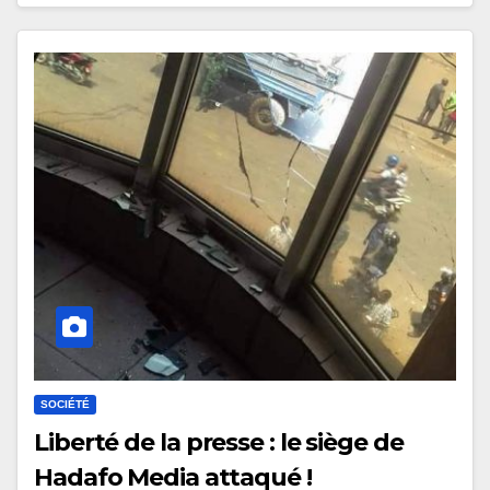
SOCIÉTÉ
Liberté de la presse : le siège de
Hadafo Media attaqué !