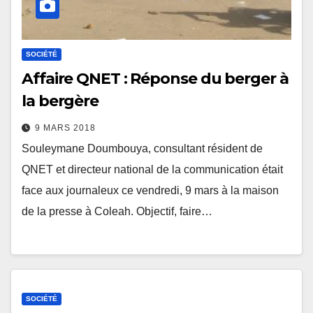
SOCIÉTÉ
Affaire QNET : Réponse du berger à
la bergère
9 MARS 2018
Souleymane Doumbouya, consultant résident de
QNET et directeur national de la communication était
face aux journaleux ce vendredi, 9 mars à la maison
de la presse à Coleah. Objectif, faire…
SOCIÉTÉ