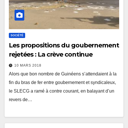
SOCIÉTÉ
Les propositions du goubernement
rejetées : La crève continue
10 MARS 2018
Alors que bon nombre de Guinéens s’attendaient à la
fin du bras de fer entre goubernement et syndicaleux,
le SLECG a ramé à contre courant, en balayant d’un
revers de…