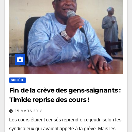
SOCIÉTÉ
Fin de la crève des gens-saignants :
Timide reprise des cours !
15 MARS 2018
Les cours étaient censés reprendre ce jeudi, selon les
syndicaleux qui avaient appelé à la grève. Mais les