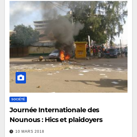
SOCIÉTÉ
Journée Internationale des
Nounous : Hics et plaidoyers
10 MARS 2018