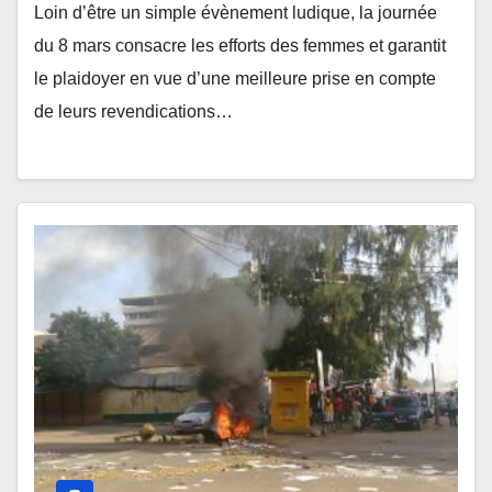
Loin d’être un simple évènement ludique, la journée
du 8 mars consacre les efforts des femmes et garantit
le plaidoyer en vue d’une meilleure prise en compte
de leurs revendications…