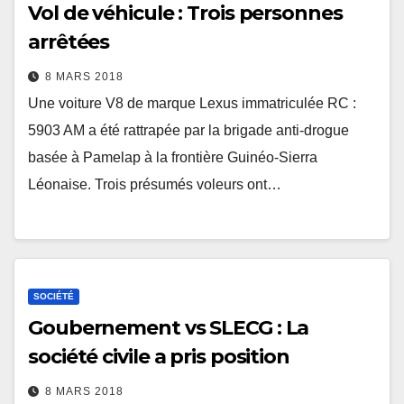
Vol de véhicule : Trois personnes
arrêtées
8 MARS 2018
Une voiture V8 de marque Lexus immatriculée RC :
5903 AM a été rattrapée par la brigade anti-drogue
basée à Pamelap à la frontière Guinéo-Sierra
Léonaise. Trois présumés voleurs ont…
SOCIÉTÉ
Goubernement vs SLECG : La
société civile a pris position
8 MARS 2018