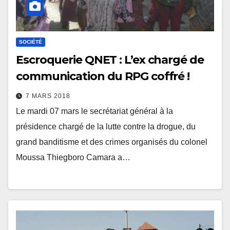
SOCIÉTÉ
Escroquerie QNET : L’ex chargé de
communication du RPG coffré !
7 MARS 2018
Le mardi 07 mars le secrétariat général à la
présidence chargé de la lutte contre la drogue, du
grand banditisme et des crimes organisés du colonel
Moussa Thiegboro Camara a…