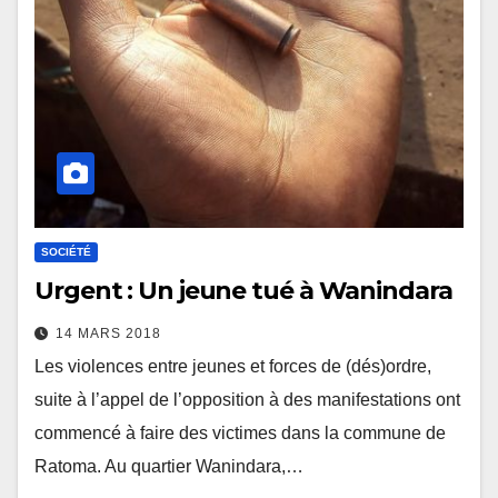
SOCIÉTÉ
Urgent : Un jeune tué à Wanindara
14 MARS 2018
Les violences entre jeunes et forces de (dés)ordre,
suite à l’appel de l’opposition à des manifestations ont
commencé à faire des victimes dans la commune de
Ratoma. Au quartier Wanindara,…