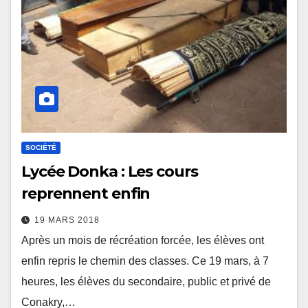
SOCIÉTÉ
Lycée Donka : Les cours
reprennent enfin
19 MARS 2018
Après un mois de récréation forcée, les élèves ont
enfin repris le chemin des classes. Ce 19 mars, à 7
heures, les élèves du secondaire, public et privé de
Conakry,…