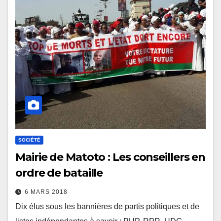
SOCIÉTÉ
Mairie de Matoto : Les conseillers en
ordre de bataille
6 MARS 2018
Dix élus sous les bannières de partis politiques et de