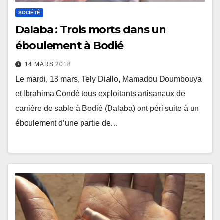
SOCIÉTÉ
Dalaba : Trois morts dans un
éboulement à Bodié
14 MARS 2018
Le mardi, 13 mars, Tely Diallo, Mamadou Doumbouya
et Ibrahima Condé tous exploitants artisanaux de
carrière de sable à Bodié (Dalaba) ont péri suite à un
éboulement d’une partie de…