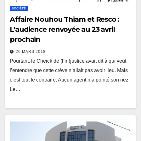
SOCIÉTÉ
Affaire Nouhou Thiam et Resco :
L’audience renvoyée au 23 avril
prochain
26 MARS 2018
Pourtant, le Cheick de (l’in)justice avait dit à qui veut
l’entendre que cette crève n’allait pas avoir lieu. Mais
c’est tout le contraire. Aucun agent n’a pointé son nez.
Le…