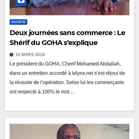
SOCIÉTÉ
Deux journées sans commerce : Le
Shérif du GOHA s’explique
16 MARS 2018
Le président du GOHA, Cherif Mohamed Abdallah,
dans un entretien accordé à lelynx.net s’est réjoui de
la réussite de l’opération. Selon lui les commerçants
ont respecté à 100% le mot…