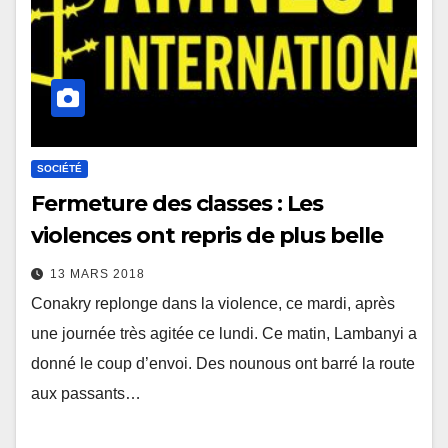
SOCIÉTÉ
Fermeture des classes : Les
violences ont repris de plus belle
13 MARS 2018
Conakry replonge dans la violence, ce mardi, après
une journée très agitée ce lundi. Ce matin, Lambanyi a
donné le coup d’envoi. Des nounous ont barré la route
aux passants…