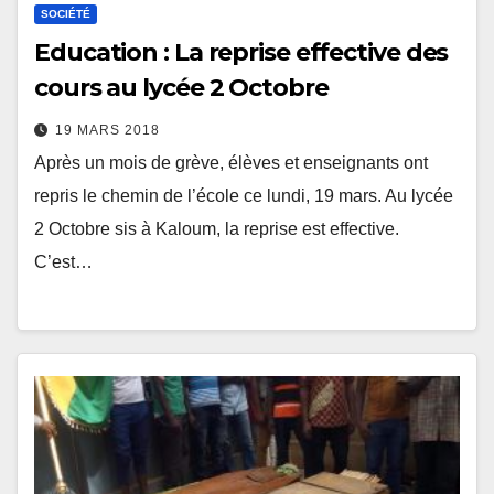
SOCIÉTÉ
Education : La reprise effective des
cours au lycée 2 Octobre
19 MARS 2018
Après un mois de grève, élèves et enseignants ont
repris le chemin de l’école ce lundi, 19 mars. Au lycée
2 Octobre sis à Kaloum, la reprise est effective.
C’est…