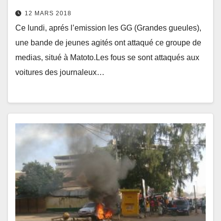
12 MARS 2018
Ce lundi, aprés l’emission les GG (Grandes gueules),
une bande de jeunes agités ont attaqué ce groupe de
medias, situé à Matoto.Les fous se sont attaqués aux
voitures des journaleux…