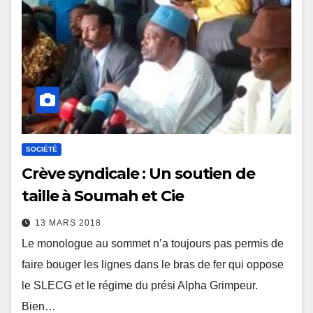
SOCIÉTÉ
Crève syndicale : Un soutien de
taille à Soumah et Cie
13 MARS 2018
Le monologue au sommet n’a toujours pas permis de
faire bouger les lignes dans le bras de fer qui oppose
le SLECG et le régime du prési Alpha Grimpeur.
Bien…