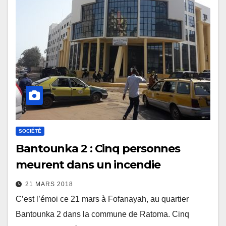
SOCIÉTÉ
Bantounka 2 : Cinq personnes
meurent dans un incendie
21 MARS 2018
C’est l’émoi ce 21 mars à Fofanayah, au quartier
Bantounka 2 dans la commune de Ratoma. Cinq