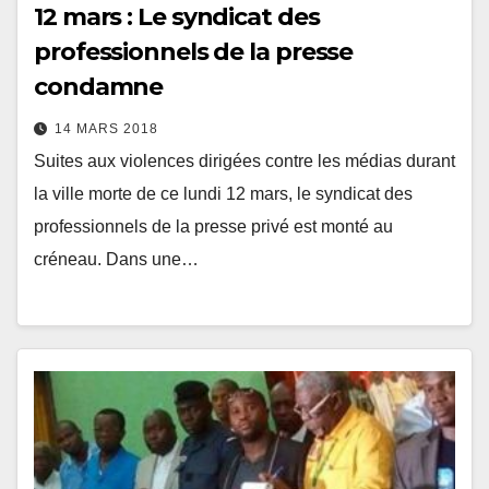
12 mars : Le syndicat des
professionnels de la presse
condamne
14 MARS 2018
Suites aux violences dirigées contre les médias durant
la ville morte de ce lundi 12 mars, le syndicat des
professionnels de la presse privé est monté au
créneau. Dans une…