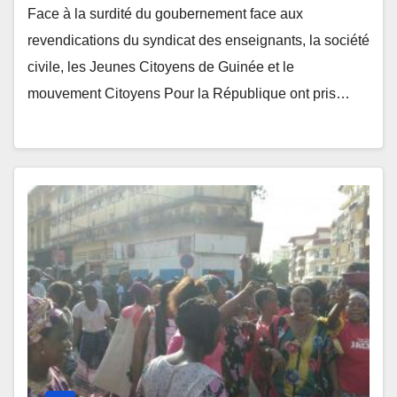
Face à la surdité du goubernement face aux
revendications du syndicat des enseignants, la société
civile, les Jeunes Citoyens de Guinée et le
mouvement Citoyens Pour la République ont pris…