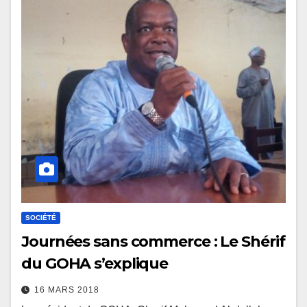
SOCIÉTÉ
Journées sans commerce : Le Shérif
du GOHA s’explique
16 MARS 2018