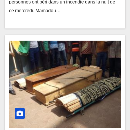
personnes ont péri dans un incendie dans la nuit de
ce mercredi. Mamadou…