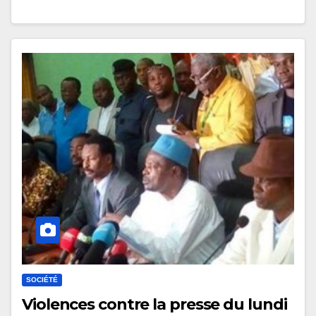
SOCIÉTÉ
Violences contre la presse du lundi