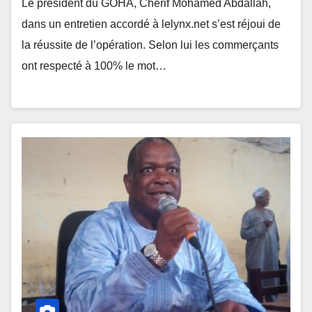
Le président du GOHA, Cherif Mohamed Abdallah,
dans un entretien accordé à lelynx.net s’est réjoui de
la réussite de l’opération. Selon lui les commerçants
ont respecté à 100% le mot…