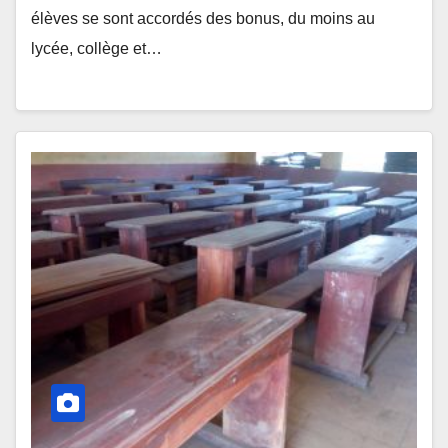
élèves se sont accordés des bonus, du moins au
lycée, collège et…