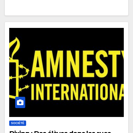
SOCIÉTÉ